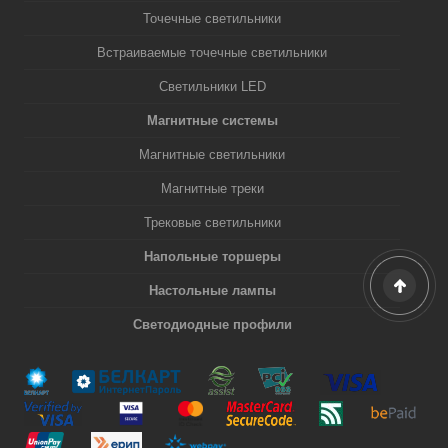
Точечные светильники
Встраиваемые точечные светильники
Светильники LED
Магнитные системы
Магнитные светильники
Магнитные треки
Трековые светильники
Напольные торшеры
Настольные лампы
Светодиодные профили