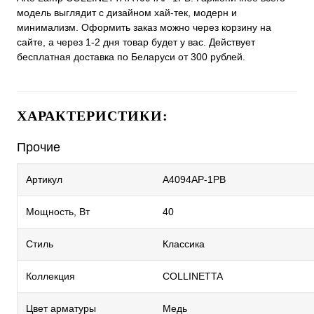
модель выглядит с дизайном хай-тек, модерн и
минимализм. Оформить заказ можно через корзину на
сайте, а через 1-2 дня товар будет у вас. Действует
бесплатная доставка по Беларуси от 300 рублей.
ХАРАКТЕРИСТИКИ:
Прочие
Артикул
A4094AP-1PB
Мощность, Вт
40
Стиль
Классика
Коллекция
COLLINETTA
Цвет арматуры
Медь