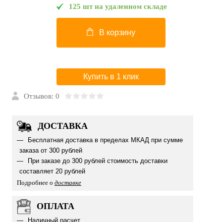
125 шт на удаленном складе
В корзину
Купить в 1 клик
Отзывов: 0
ДОСТАВКА
Бесплатная доставка в пределах МКАД при сумме
заказа от 300 рублей
При заказе до 300 рублей стоимость доставки
составляет 20 рублей
Подробнее о
доставке
ОПЛАТА
Наличный расчет