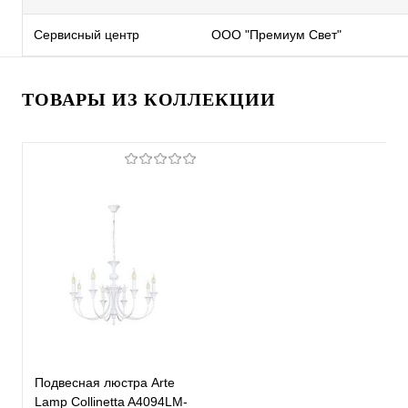
Сервисный центр
ООО "Премиум Свет"
ТОВАРЫ ИЗ КОЛЛЕКЦИИ
Подвесная люстра Arte
Lamp Collinetta A4094LM-