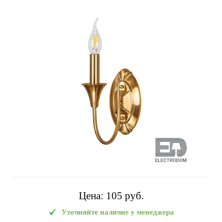
Цена:
105 pуб.
Уточняйте наличие у менеджера