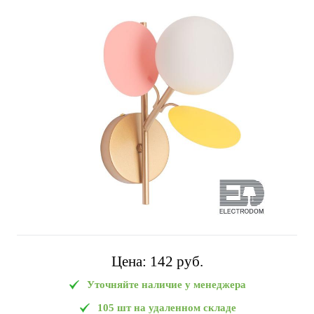
Цена:
142 pуб.
Уточняйте наличие у менеджера
105 шт на удаленном складе