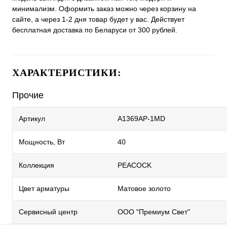
минимализм. Оформить заказ можно через корзину на
сайте, а через 1-2 дня товар будет у вас. Действует
бесплатная доставка по Беларуси от 300 рублей.
ХАРАКТЕРИСТИКИ:
Прочие
Артикул
A1369AP-1MD
Мощность, Вт
40
Коллекция
PEACOCK
Цвет арматуры
Матовое золото
Сервисный центр
ООО "Премиум Свет"