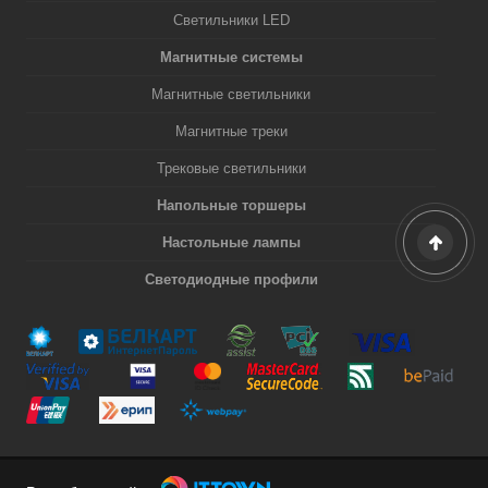
Светильники LED
Магнитные системы
Магнитные светильники
Магнитные треки
Трековые светильники
Напольные торшеры
Настольные лампы
Светодиодные профили