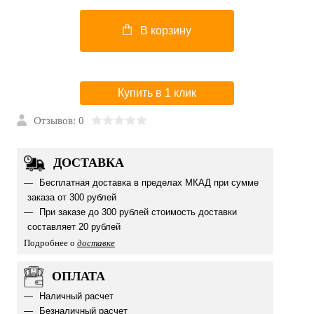
В корзину
Купить в 1 клик
Отзывов: 0
ДОСТАВКА
Бесплатная доставка в пределах МКАД при сумме
заказа от 300 рублей
При заказе до 300 рублей стоимость доставки
составляет 20 рублей
Подробнее о
доставке
ОПЛАТА
Наличный расчет
Безналичный расчет