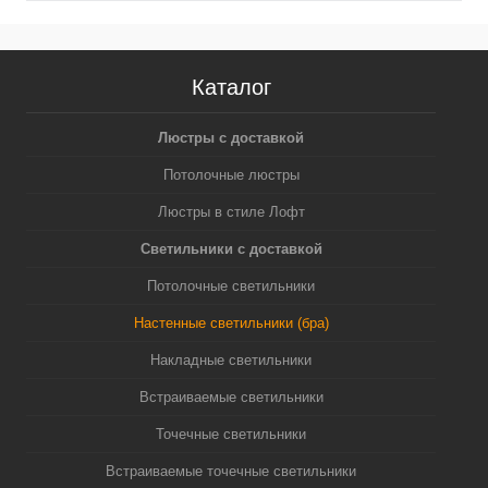
Каталог
Люстры с доставкой
Потолочные люстры
Люстры в стиле Лофт
Светильники с доставкой
Потолочные светильники
Настенные светильники (бра)
Накладные светильники
Встраиваемые светильники
Точечные светильники
Встраиваемые точечные светильники