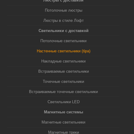
Люстры с доставкой
Потолочные люстры
Люстры в стиле Лофт
Светильники с доставкой
Потолочные светильники
Настенные светильники (бра)
Накладные светильники
Встраиваемые светильники
Точечные светильники
Встраиваемые точечные светильники
Светильники LED
Магнитные системы
Магнитные светильники
Магнитные треки