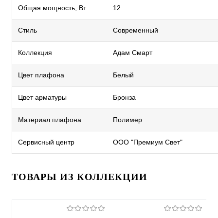
Общая мощность, Вт
12
Стиль
Современный
Коллекция
Адам Смарт
Цвет плафона
Белый
Цвет арматуры
Бронза
Материал плафона
Полимер
Сервисный центр
ООО "Премиум Свет"
ТОВАРЫ ИЗ КОЛЛЕКЦИИ