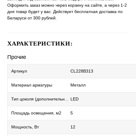
Оформить заказ можно через корзину на сайте, а через 1-2
дня товар будет у вас. Действует бесплатная доставка по
Беларуси от 300 рублей.
ХАРАКТЕРИСТИКИ:
Прочие
Артикул
CL228B313
Материал арматуры
Металл
Тип цоколя (дополнительный)
LED
Площадь освещения, м2
5
Мощность, Вт
12