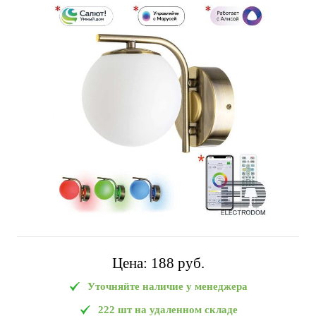
Цена:
188 pуб.
Уточняйте наличие у менеджера
222 шт на удаленном складе