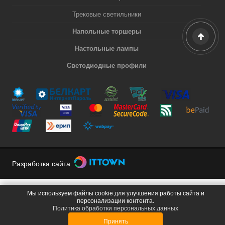
Трековые светильники
Напольные торшеры
Настольные лампы
Светодиодные профили
Разработка сайта
Мы используем файлы cookie для улучшения работы сайта и
персонализации контента.
Политика обработки персональных данных
Принять