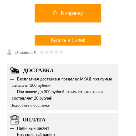
В корзину
Купить в 1 клик
Отзывов: 0
ДОСТАВКА
Бесплатная доставка в пределах МКАД при сумме
заказа от 300 рублей
При заказе до 300 рублей стоимость доставки
составляет 20 рублей
Подробнее о
доставке
ОПЛАТА
Наличный расчет
Безналичный расчет