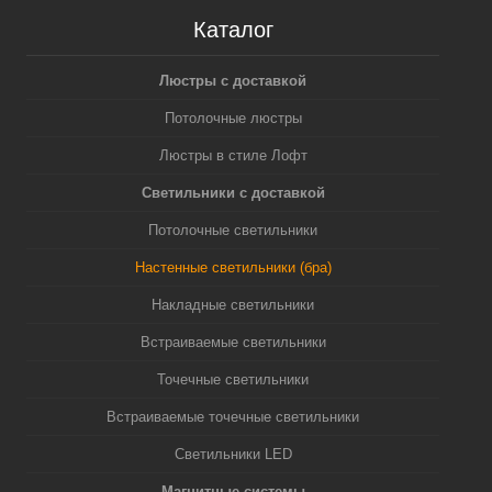
Каталог
Люстры с доставкой
Потолочные люстры
Люстры в стиле Лофт
Светильники с доставкой
Потолочные светильники
Настенные светильники (бра)
Накладные светильники
Встраиваемые светильники
Точечные светильники
Встраиваемые точечные светильники
Светильники LED
Магнитные системы