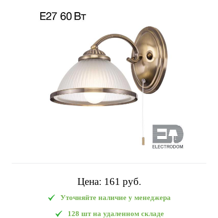
Цена:
161 pуб.
Уточняйте наличие у менеджера
128 шт на удаленном складе