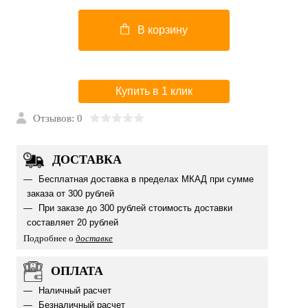
В корзину
Купить в 1 клик
Отзывов: 0
ДОСТАВКА
Бесплатная доставка в пределах МКАД при сумме
заказа от 300 рублей
При заказе до 300 рублей стоимость доставки
составляет 20 рублей
Подробнее о
доставке
ОПЛАТА
Наличный расчет
Безналичный расчет