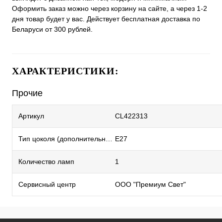
Оформить заказ можно через корзину на сайте, а через 1-2
дня товар будет у вас. Действует бесплатная доставка по
Беларуси от 300 рублей.
ХАРАКТЕРИСТИКИ:
Прочие
Артикул
CL422313
Тип цоколя (дополнительный)
E27
Количество ламп
1
Сервисный центр
ООО "Премиум Свет"