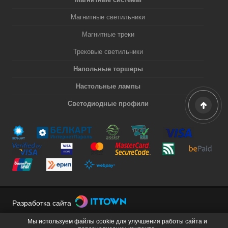
Магнитные светильники
Магнитные треки
Трековые светильники
Напольные торшеры
Настольные лампы
Светодиодные профили
Разработка сайта
Мы используем файлы cookie для улучшения работы сайта и