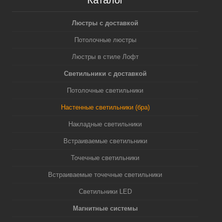
Каталог
Люстры с доставкой
Потолочные люстры
Люстры в стиле Лофт
Светильники с доставкой
Потолочные светильники
Настенные светильники (бра)
Накладные светильники
Встраиваемые светильники
Точечные светильники
Встраиваемые точечные светильники
Светильники LED
Магнитные системы