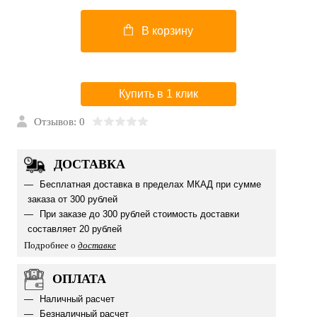
В корзину
Купить в 1 клик
Отзывов: 0
ДОСТАВКА
Бесплатная доставка в пределах МКАД при сумме
заказа от 300 рублей
При заказе до 300 рублей стоимость доставки
составляет 20 рублей
Подробнее о
доставке
ОПЛАТА
Наличный расчет
Безналичный расчет