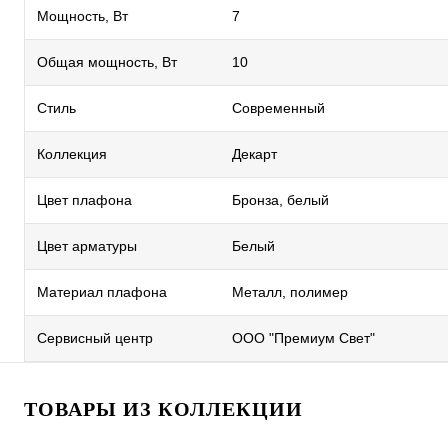
Мощность, Вт
7
Общая мощность, Вт
10
Стиль
Современный
Коллекция
Декарт
Цвет плафона
Бронза, белый
Цвет арматуры
Белый
Материал плафона
Металл, полимер
Сервисный центр
ООО "Премиум Свет"
ТОВАРЫ ИЗ КОЛЛЕКЦИИ