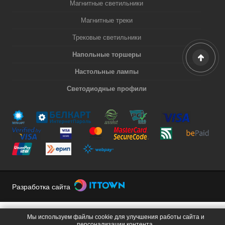
Магнитные светильники
Магнитные треки
Трековые светильники
Напольные торшеры
Настольные лампы
Светодиодные профили
Разработка сайта
Мы используем файлы cookie для улучшения работы сайта и
персонализации контента.