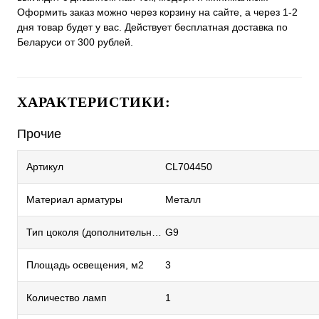
Оформить заказ можно через корзину на сайте, а через 1-2
дня товар будет у вас. Действует бесплатная доставка по
Беларуси от 300 рублей.
ХАРАКТЕРИСТИКИ:
Прочие
Артикул
CL704450
Материал арматуры
Металл
Тип цоколя (дополнительный)
G9
Площадь освещения, м2
3
Количество ламп
1