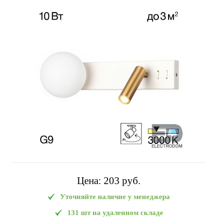
Цена:
203 pуб.
Уточняйте наличие у менеджера
131 шт на удаленном складе