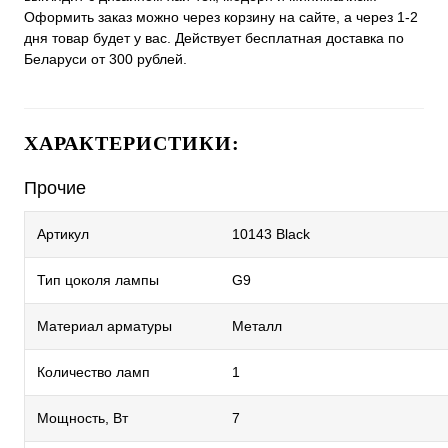
Оформить заказ можно через корзину на сайте, а через 1-2
дня товар будет у вас. Действует бесплатная доставка по
Беларуси от 300 рублей.
ХАРАКТЕРИСТИКИ:
Прочие
Артикул
10143 Black
Тип цоколя лампы
G9
Материал арматуры
Металл
Количество ламп
1
Мощность, Вт
7