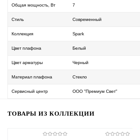
Общая мощность, Вт
7
Стиль
Современный
Коллекция
Spark
Цвет плафона
Белый
Цвет арматуры
Черный
Материал плафона
Стекло
Сервисный центр
ООО "Премиум Свет"
ТОВАРЫ ИЗ КОЛЛЕКЦИИ