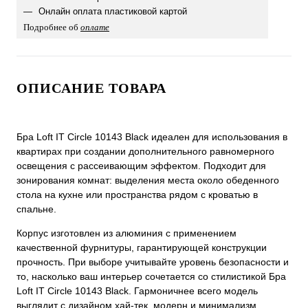
Онлайн оплата пластиковой картой
Подробнее об
оплате
ОПИСАНИЕ ТОВАРА
Бра Loft IT Circle 10143 Black идеален для использования в
квартирах при создании дополнительного равномерного
освещения с рассеивающим эффектом. Подходит для
зонирования комнат: выделения места около обеденного
стола на кухне или пространства рядом с кроватью в
спальне.
Корпус изготовлен из алюминия с применением
качественной фурнитуры, гарантирующей конструкции
прочность. При выборе учитывайте уровень безопасности и
то, насколько ваш интерьер сочетается со стилистикой Бра
Loft IT Circle 10143 Black. Гармоничнее всего модель
выглядит с дизайном хай-тек, модерн и минимализм.