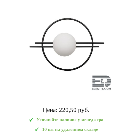
Цена:
220,50 pуб.
Уточняйте наличие у менеджера
10 шт на удаленном складе