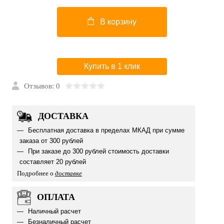
В корзину
Купить в 1 клик
Отзывов: 0
ДОСТАВКА
Бесплатная доставка в пределах МКАД при сумме
заказа от 300 рублей
При заказе до 300 рублей стоимость доставки
составляет 20 рублей
Подробнее о
доставке
ОПЛАТА
Наличный расчет
Безналичный расчет