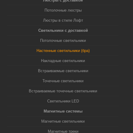
Люстры с доставкой
Потолочные люстры
Люстры в стиле Лофт
Светильники с доставкой
Потолочные светильники
Настенные светильники (бра)
Накладные светильники
Встраиваемые светильники
Точечные светильники
Встраиваемые точечные светильники
Светильники LED
Магнитные системы
Магнитные светильники
Магнитные треки