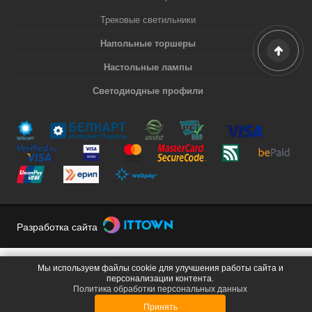
Трековые светильники
Напольные торшеры
Настольные лампы
Светодиодные профили
Разработка сайта
Мы используем файлы cookie для улучшения работы сайта и
персонализации контента.
Политика обработки персональных данных
Принять