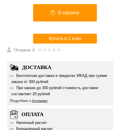
В корзину
Купить в 1 клик
Отзывов: 0
ДОСТАВКА
Бесплатная доставка в пределах МКАД при сумме
заказа от 300 рублей
При заказе до 300 рублей стоимость доставки
составляет 20 рублей
Подробнее о
доставке
ОПЛАТА
Наличный расчет
Безналичный расчет