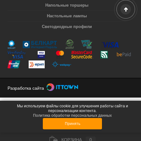
Напольные торшеры
Настольные лампы
Светодиодные профили
Разработка сайта
Мы используем файлы cookie для улучшения работы сайта и
персонализации контента.
Политика обработки персональных данных
Принять
КОРЗИНА
0