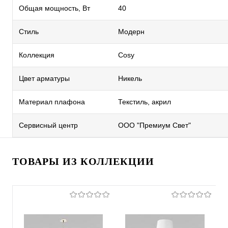
Общая мощность, Вт
40
Стиль
Модерн
Коллекция
Cosy
Цвет арматуры
Никель
Материал плафона
Текстиль, акрил
Сервисный центр
ООО "Премиум Свет"
ТОВАРЫ ИЗ КОЛЛЕКЦИИ