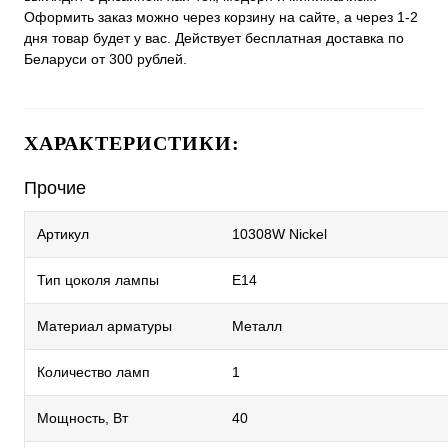
Оформить заказ можно через корзину на сайте, а через 1-2
дня товар будет у вас. Действует бесплатная доставка по
Беларуси от 300 рублей.
ХАРАКТЕРИСТИКИ:
Прочие
Артикул
10308W Nickel
Тип цоколя лампы
E14
Материал арматуры
Металл
Количество ламп
1
Мощность, Вт
40