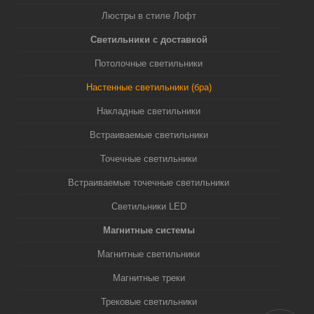
Люстры в стиле Лофт
Светильники с доставкой
Потолочные светильники
Настенные светильники (бра)
Накладные светильники
Встраиваемые светильники
Точечные светильники
Встраиваемые точечные светильники
Светильники LED
Магнитные системы
Магнитные светильники
Магнитные треки
Трековые светильники