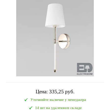
Цена:
335,25 pуб.
Уточняйте наличие у менеджера
14 шт на удаленном складе