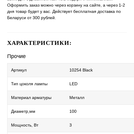
Оформить заказ можно через корзину на сайте, а через 1-2
дня товар будет у вас. Действует бесплатная доставка по
Беларуси от 300 рублей.
ХАРАКТЕРИСТИКИ:
Прочие
Артикул
10254 Black
Тип цоколя лампы
LED
Материал арматуры
Металл
Диаметр,мм
100
Мощность, Вт
3