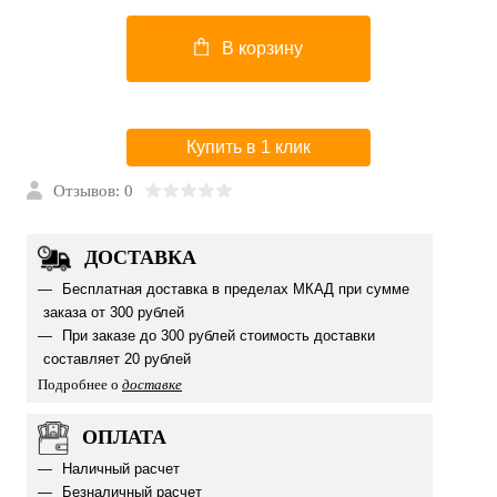
В корзину
Купить в 1 клик
Отзывов: 0
ДОСТАВКА
Бесплатная доставка в пределах МКАД при сумме
заказа от 300 рублей
При заказе до 300 рублей стоимость доставки
составляет 20 рублей
Подробнее о
доставке
ОПЛАТА
Наличный расчет
Безналичный расчет