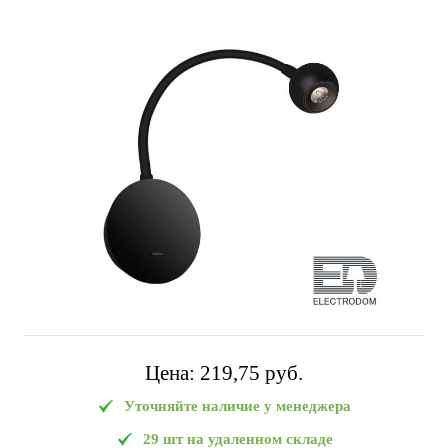
Цена:
219,75 pуб.
Уточняйте наличие у менеджера
29 шт на удаленном складе