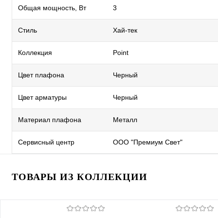
Общая мощность, Вт
3
Стиль
Хай-тек
Коллекция
Point
Цвет плафона
Черный
Цвет арматуры
Черный
Материал плафона
Металл
Сервисный центр
ООО "Премиум Свет"
ТОВАРЫ ИЗ КОЛЛЕКЦИИ