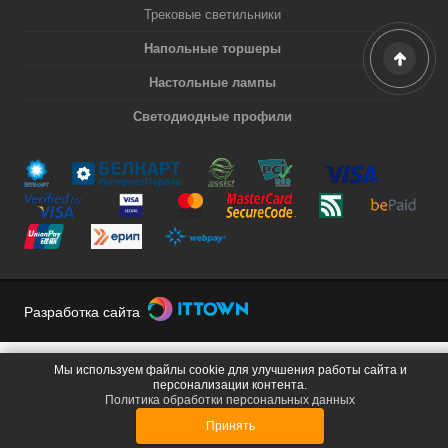
Трековые светильники
Напольные торшеры
Настольные лампы
Светодиодные профили
Разработка сайта
Мы используем файлы cookie для улучшения работы сайта и
персонализации контента.
Политика обработки персональных данных
Принять