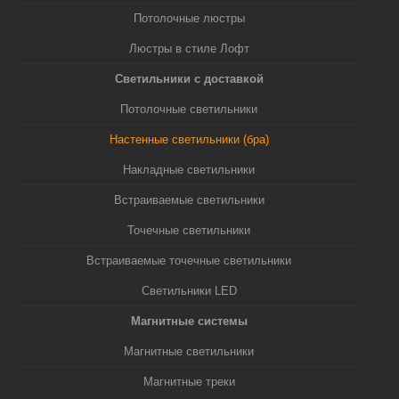
Потолочные люстры
Люстры в стиле Лофт
Светильники с доставкой
Потолочные светильники
Настенные светильники (бра)
Накладные светильники
Встраиваемые светильники
Точечные светильники
Встраиваемые точечные светильники
Светильники LED
Магнитные системы
Магнитные светильники
Магнитные треки