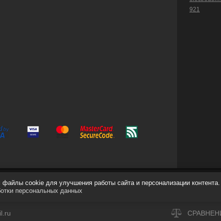
921
файлы cookie для улучшения работы сайта и персонализации контента.
ботки персональных данных
.ru
СРАВНЕН