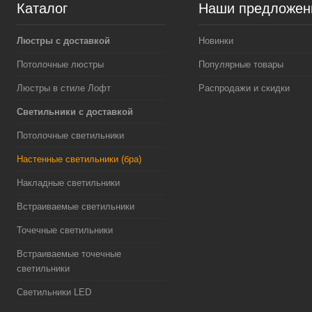
Каталог
Наши предложен
Люстры с доставкой
Новинки
Потолочные люстры
Популярные товары
Люстры в стиле Лофт
Распродажи и скидки
Светильники с доставкой
Потолочные светильники
Настенные светильники (бра)
Накладные светильники
Встраиваемые светильники
Точечные светильники
Встраиваемые точечные
светильники
Светильники LED