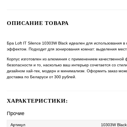
ОПИСАНИЕ ТОВАРА
Бра Loft IT Silence 10303W Black идеален для использования
эффектом. Подходит для зонирования комнат: выделения места
Корпус изготовлен из алюминия с применением качественной 
безопасности и то, насколько ваш интерьер сочетается со стили
дизайном хай-тек, модерн и минимализм. Оформить заказ можно 
доставка по Беларуси от 300 рублей.
ХАРАКТЕРИСТИКИ:
Прочие
Артикул
10303W Black