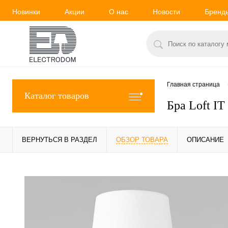
Новинки
Акции
О нас
Новости
Бренд
Главная страница
Каталог товаров
Бра Loft IT
ВЕРНУТЬСЯ В РАЗДЕЛ
ОБЗОР ТОВАРА
ОПИСАНИЕ