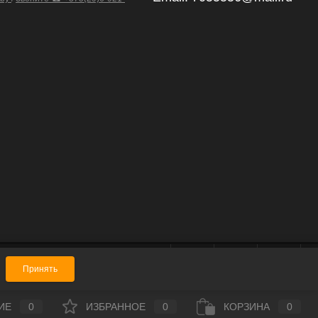
Принять
ИЕ
0
ИЗБРАННОЕ
0
КОРЗИНА
0