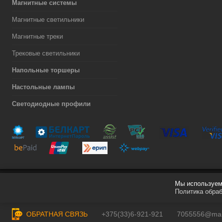
Магнитные системы
Магнитные светильники
Магнитные треки
Трековые светильники
Напольные торшеры
Настольные лампы
Светодиодные профили
Мы используем 
Разработка сайта
Политика обра
ОБРАТНАЯ СВЯЗЬ
+375(33)6-921-921
7055556@mail