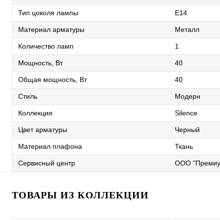
Тип цоколя лампы
E14
Материал арматуры
Металл
Количество ламп
1
Мощность, Вт
40
Общая мощность, Вт
40
Стиль
Модерн
Коллекция
Silence
Цвет арматуры
Черный
Материал плафона
Ткань
Сервисный центр
ООО "Премиу
ТОВАРЫ ИЗ КОЛЛЕКЦИИ