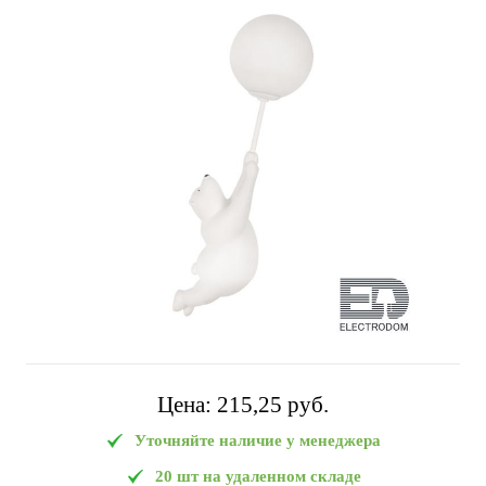
Цена:
215,25 pуб.
Уточняйте наличие у менеджера
20 шт на удаленном складе