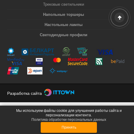
Трековые светильники
Напольные торшеры
Настольные лампы
Светодиодные профили
Разработка сайта
Мы используем файлы cookie для улучшения работы сайта и
персонализации контента.
Политика обработки персональных данных
Принять