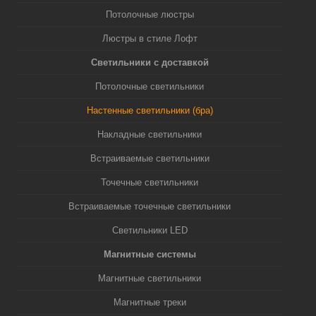
Потолочные люстры
Люстры в стиле Лофт
Светильники с доставкой
Потолочные светильники
Настенные светильники (бра)
Накладные светильники
Встраиваемые светильники
Точечные светильники
Встраиваемые точечные светильники
Светильники LED
Магнитные системы
Магнитные светильники
Магнитные треки