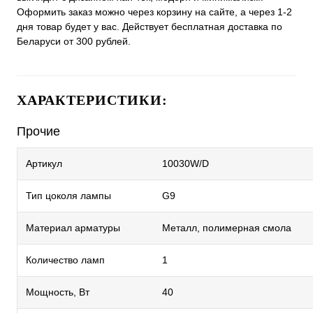
Оформить заказ можно через корзину на сайте, а через 1-2
дня товар будет у вас. Действует бесплатная доставка по
Беларуси от 300 рублей.
ХАРАКТЕРИСТИКИ:
Прочие
Артикул
10030W/D
Тип цоколя лампы
G9
Материал арматуры
Металл, полимерная смола
Количество ламп
1
Мощность, Вт
40