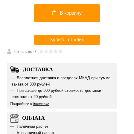
В корзину
Купить в 1 клик
Отзывов: 0
ДОСТАВКА
Бесплатная доставка в пределах МКАД при сумме
заказа от 300 рублей
При заказе до 300 рублей стоимость доставки
составляет 20 рублей
Подробнее о
доставке
ОПЛАТА
Наличный расчет
Безналичный расчет