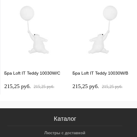
Бра Loft IT Teddy 10030W/C
Бра Loft IT Teddy 10030W/B
215,25 pуб.
215,25 pуб.
215,25 pуб.
215,25 pуб.
Каталог
Люстры с доставкой