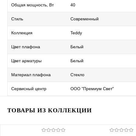
Общая мощность, Вт
40
Стиль
Современный
Коллекция
Teddy
Цвет плафона
Белый
Цвет арматуры
Белый
Материал плафона
Стекло
Сервисный центр
ООО "Премиум Свет"
ТОВАРЫ ИЗ КОЛЛЕКЦИИ