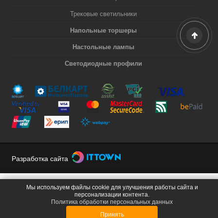
Трековые светильники
Напольные торшеры
Настольные лампы
Светодиодные профили
Разработка сайта
Мы используем файлы cookie для улучшения работы сайта и
персонализации контента.
Политика обработки персональных данных
Принять