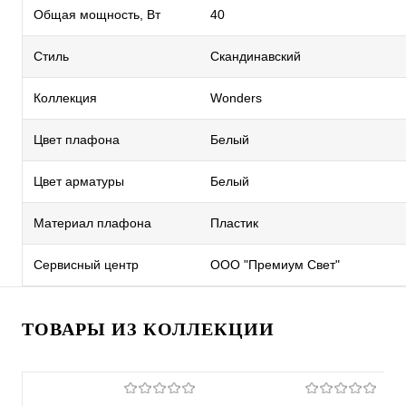
Общая мощность, Вт
40
Стиль
Скандинавский
Коллекция
Wonders
Цвет плафона
Белый
Цвет арматуры
Белый
Материал плафона
Пластик
Сервисный центр
ООО "Премиум Свет"
ТОВАРЫ ИЗ КОЛЛЕКЦИИ