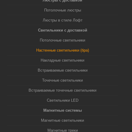
Люстры с доставкой
Потолочные люстры
Люстры в стиле Лофт
Светильники с доставкой
Потолочные светильники
Настенные светильники (бра)
Накладные светильники
Встраиваемые светильники
Точечные светильники
Встраиваемые точечные светильники
Светильники LED
Магнитные системы
Магнитные светильники
Магнитные треки