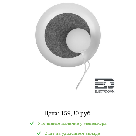
Цена:
159,30 pуб.
Уточняйте наличие у менеджера
2 шт на удаленном складе