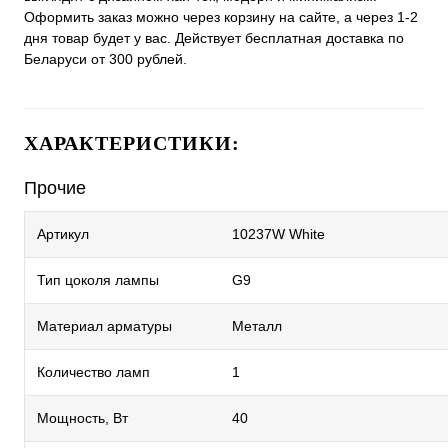
Оформить заказ можно через корзину на сайте, а через 1-2
дня товар будет у вас. Действует бесплатная доставка по
Беларуси от 300 рублей.
ХАРАКТЕРИСТИКИ:
Прочие
Артикул
10237W White
Тип цоколя лампы
G9
Материал арматуры
Металл
Количество ламп
1
Мощность, Вт
40