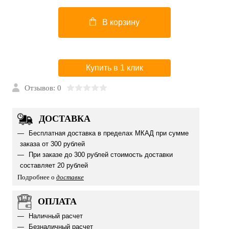
В корзину
Купить в 1 клик
Отзывов: 0
ДОСТАВКА
Бесплатная доставка в пределах МКАД при сумме
заказа от 300 рублей
При заказе до 300 рублей стоимость доставки
составляет 20 рублей
Подробнее о
доставке
ОПЛАТА
Наличный расчет
Безналичный расчет