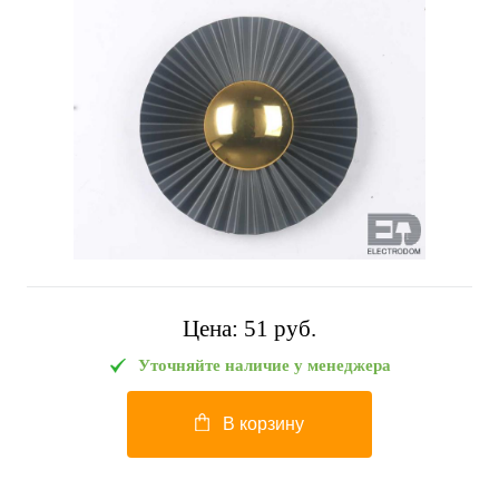
Цена:
51 pуб.
Уточняйте наличие у менеджера
В корзину