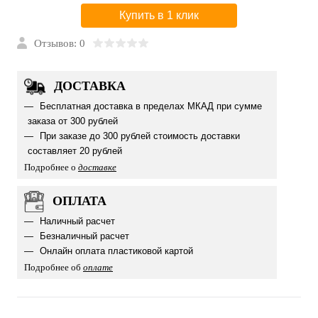
Купить в 1 клик
Отзывов: 0
ДОСТАВКА
Бесплатная доставка в пределах МКАД при сумме
заказа от 300 рублей
При заказе до 300 рублей стоимость доставки
составляет 20 рублей
Подробнее о
доставке
ОПЛАТА
Наличный расчет
Безналичный расчет
Онлайн оплата пластиковой картой
Подробнее об
оплате