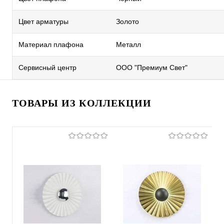
Цвет арматуры
Золото
Материал плафона
Металл
Сервисный центр
ООО "Премиум Свет"
ТОВАРЫ ИЗ КОЛЛЕКЦИИ