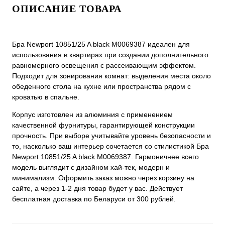
ОПИСАНИЕ ТОВАРА
Бра Newport 10851/25 A black М0069387 идеален для
использования в квартирах при создании дополнительного
равномерного освещения с рассеивающим эффектом.
Подходит для зонирования комнат: выделения места около
обеденного стола на кухне или пространства рядом с
кроватью в спальне.
Корпус изготовлен из алюминия с применением
качественной фурнитуры, гарантирующей конструкции
прочность. При выборе учитывайте уровень безопасности и
то, насколько ваш интерьер сочетается со стилистикой Бра
Newport 10851/25 A black М0069387. Гармоничнее всего
модель выглядит с дизайном хай-тек, модерн и
минимализм. Оформить заказ можно через корзину на
сайте, а через 1-2 дня товар будет у вас. Действует
бесплатная доставка по Беларуси от 300 рублей.