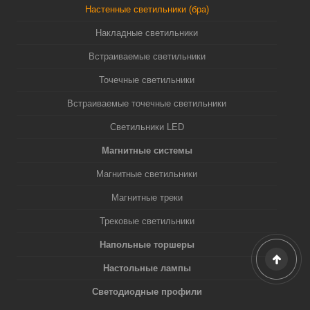
Настенные светильники (бра)
Накладные светильники
Встраиваемые светильники
Точечные светильники
Встраиваемые точечные светильники
Светильники LED
Магнитные системы
Магнитные светильники
Магнитные треки
Трековые светильники
Напольные торшеры
Настольные лампы
Светодиодные профили