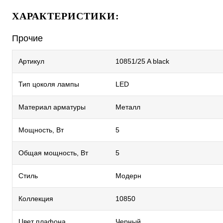
ХАРАКТЕРИСТИКИ:
Прочие
Артикул
10851/25 A black
Тип цоколя лампы
LED
Материал арматуры
Металл
Мощность, Вт
5
Общая мощность, Вт
5
Стиль
Модерн
Коллекция
10850
Цвет плафона
Черный