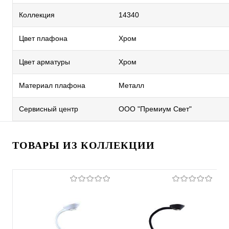
Коллекция
14340
Цвет плафона
Хром
Цвет арматуры
Хром
Материал плафона
Металл
Сервисный центр
ООО "Премиум Свет"
ТОВАРЫ ИЗ КОЛЛЕКЦИИ