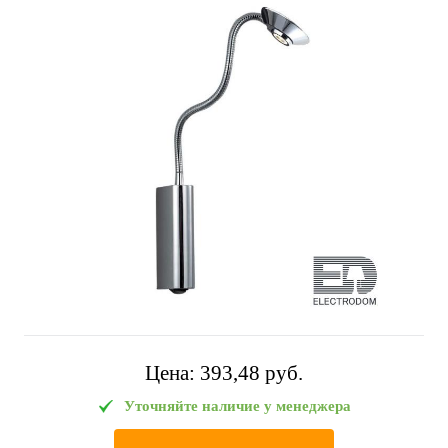
Цена:
393,48 pуб.
Уточняйте наличие у менеджера