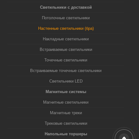
Светильники с доставкой
Потолочные светильники
Настенные светильники (бра)
Накладные светильники
Встраиваемые светильники
Точечные светильники
Встраиваемые точечные светильники
Светильники LED
Магнитные системы
Магнитные светильники
Магнитные треки
Трековые светильники
Напольные торшеры