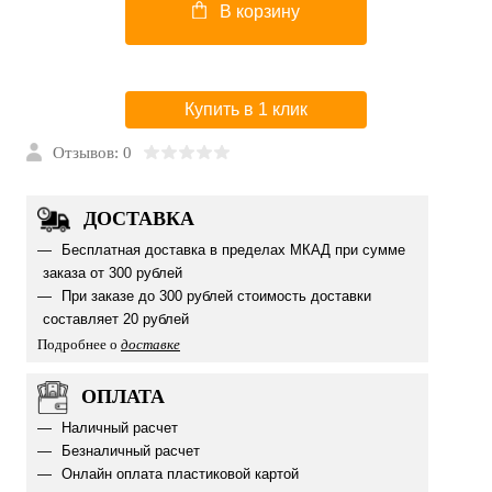
В корзину
Купить в 1 клик
Отзывов: 0
ДОСТАВКА
Бесплатная доставка в пределах МКАД при сумме
заказа от 300 рублей
При заказе до 300 рублей стоимость доставки
составляет 20 рублей
Подробнее о
доставке
ОПЛАТА
Наличный расчет
Безналичный расчет
Онлайн оплата пластиковой картой