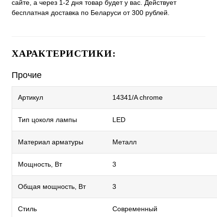
сайте, а через 1-2 дня товар будет у вас. Действует
бесплатная доставка по Беларуси от 300 рублей.
ХАРАКТЕРИСТИКИ:
Прочие
Артикул
14341/A chrome
Тип цоколя лампы
LED
Материал арматуры
Металл
Мощность, Вт
3
Общая мощность, Вт
3
Стиль
Современный