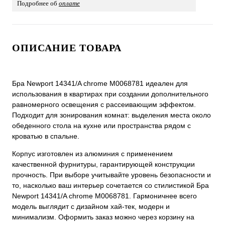
Подробнее об
оплате
ОПИСАНИЕ ТОВАРА
Бра Newport 14341/A chrome М0068781 идеален для
использования в квартирах при создании дополнительного
равномерного освещения с рассеивающим эффектом.
Подходит для зонирования комнат: выделения места около
обеденного стола на кухне или пространства рядом с
кроватью в спальне.
Корпус изготовлен из алюминия с применением
качественной фурнитуры, гарантирующей конструкции
прочность. При выборе учитывайте уровень безопасности и
то, насколько ваш интерьер сочетается со стилистикой Бра
Newport 14341/A chrome М0068781. Гармоничнее всего
модель выглядит с дизайном хай-тек, модерн и
минимализм. Оформить заказ можно через корзину на