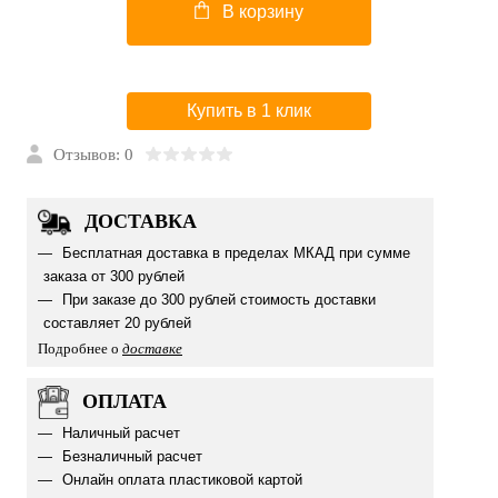
В корзину
Купить в 1 клик
Отзывов: 0
ДОСТАВКА
Бесплатная доставка в пределах МКАД при сумме
заказа от 300 рублей
При заказе до 300 рублей стоимость доставки
составляет 20 рублей
Подробнее о
доставке
ОПЛАТА
Наличный расчет
Безналичный расчет
Онлайн оплата пластиковой картой