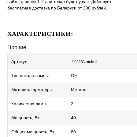
сайте, а через 1-2 дня товар будет у вас. Действует
бесплатная доставка по Беларуси от 300 рублей.
ХАРАКТЕРИСТИКИ:
Прочие
Артикул
7274/A nickel
Тип цоколя лампы
G9
Материал арматуры
Металл
Количество ламп
2
Мощность, Вт
40
Общая мощность, Вт
80