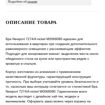
Подробнее об
оплате
ОПИСАНИЕ ТОВАРА
Бра Newport 7274/A nickel М0068080 идеален для
использования в квартирах при создании дополнительного
равномерного освещения с рассеивающим эффектом.
Подходит для зонирования комнат: выделения места около
обеденного стола на кухне или пространства рядом с
кроватью в спальне.
Корпус изготовлен из алюминия с применением
качественной фурнитуры, гарантирующей конструкции
прочность. При выборе учитывайте уровень безопасности и
то, насколько ваш интерьер сочетается со стилистикой Бра
Newport 7274/A nickel М0068080. Гармоничнее всего
модель выглядит с дизайном хай-тек, модерн и
минимализм. Оформить заказ можно через корзину на