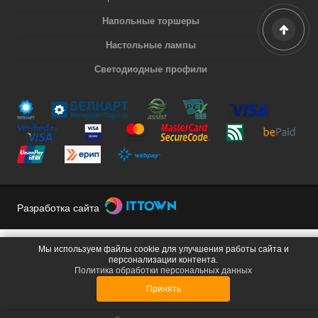
Напольные торшеры
Настольные лампы
Светодиодные профили
Разработка сайта
Мы используем файлы cookie для улучшения работы сайта и
персонализации контента.
Политика обработки персональных данных
Принять