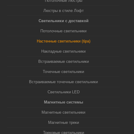
Потолочные люстры
Люстры в стиле Лофт
Светильники с доставкой
Потолочные светильники
Настенные светильники (бра)
Накладные светильники
Встраиваемые светильники
Точечные светильники
Встраиваемые точечные светильники
Светильники LED
Магнитные системы
Магнитные светильники
Магнитные треки
Трековые светильники