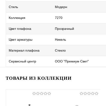
Стиль
Модерн
Коллекция
7270
Цвет плафона
Прозрачный
Цвет арматуры
Никель
Материал плафона
Стекло
Сервисный центр
ООО "Премиум Свет"
ТОВАРЫ ИЗ КОЛЛЕКЦИИ