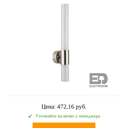
Цена:
472,16 pуб.
Уточняйте наличие у менеджера