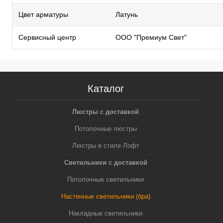
Цвет арматуры
Латунь
Сервисный центр
ООО "Премиум Свет"
Каталог
Люстры с доставкой
Потолочные люстры
Люстры в стиле Лофт
Светильники с доставкой
Потолочные светильники
Настенные светильники (бра)
Накладные светильники