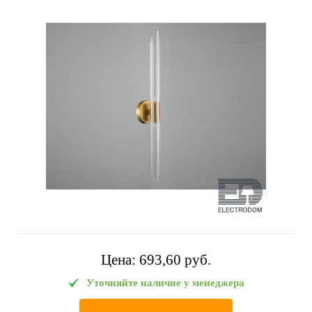
Цена:
693,60 pуб.
Уточняйте наличие у менеджера