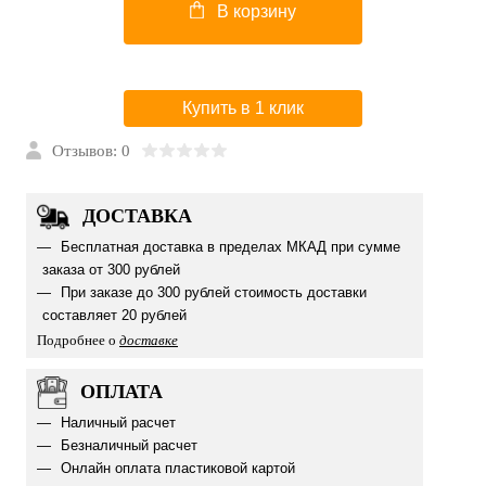
В корзину
Купить в 1 клик
Отзывов: 0
ДОСТАВКА
Бесплатная доставка в пределах МКАД при сумме
заказа от 300 рублей
При заказе до 300 рублей стоимость доставки
составляет 20 рублей
Подробнее о
доставке
ОПЛАТА
Наличный расчет
Безналичный расчет
Онлайн оплата пластиковой картой