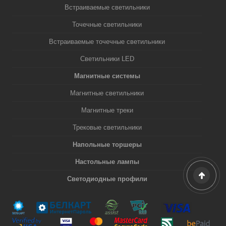
Встраиваемые светильники
Точечные светильники
Встраиваемые точечные светильники
Светильники LED
Магнитные системы
Магнитные светильники
Магнитные треки
Трековые светильники
Напольные торшеры
Настольные лампы
Светодиодные профили