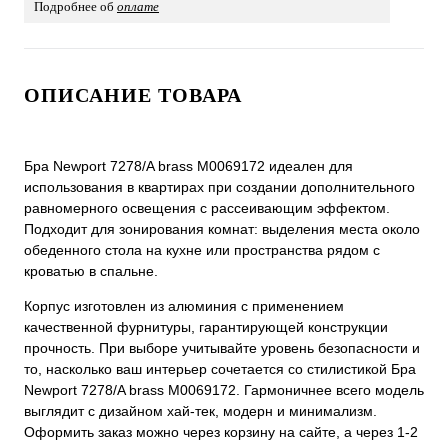
Подробнее об
оплате
ОПИСАНИЕ ТОВАРА
Бра Newport 7278/A brass М0069172 идеален для
использования в квартирах при создании дополнительного
равномерного освещения с рассеивающим эффектом.
Подходит для зонирования комнат: выделения места около
обеденного стола на кухне или пространства рядом с
кроватью в спальне.
Корпус изготовлен из алюминия с применением
качественной фурнитуры, гарантирующей конструкции
прочность. При выборе учитывайте уровень безопасности и
то, насколько ваш интерьер сочетается со стилистикой Бра
Newport 7278/A brass М0069172. Гармоничнее всего модель
выглядит с дизайном хай-тек, модерн и минимализм.
Оформить заказ можно через корзину на сайте, а через 1-2