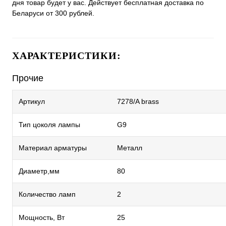
дня товар будет у вас. Действует бесплатная доставка по
Беларуси от 300 рублей.
ХАРАКТЕРИСТИКИ:
Прочие
Артикул
7278/A brass
Тип цоколя лампы
G9
Материал арматуры
Металл
Диаметр,мм
80
Количество ламп
2
Мощность, Вт
25