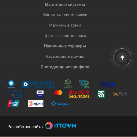
Магнитные системы
Магнитные светильники
Магнитные треки
Трековые светильники
Напольные торшеры
Настольные лампы
Светодиодные профили
Разработка сайта