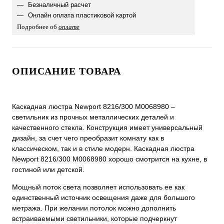
Безналичный расчет
Онлайн оплата пластиковой картой
Подробнее об
оплате
ОПИСАНИЕ ТОВАРА
Каскадная люстра Newport 8216/300 М0068980 –
светильник из прочных металлических деталей и
качественного стекла. Конструкция имеет универсальный
дизайн, за счет чего преобразит комнату как в
классическом, так и в стиле модерн. Каскадная люстра
Newport 8216/300 М0068980 хорошо смотрится на кухне, в
гостиной или детской.
Мощный поток света позволяет использовать ее как
единственный источник освещения даже для большого
метража. При желании потолок можно дополнить
встраиваемыми светильники, которые подчеркнут