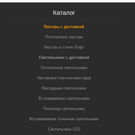
Каталог
Люстры с доставкой
Потолочные люстры
Люстры в стиле Лофт
Светильники с доставкой
Потолочные светильники
Настенные светильники (бра)
Накладные светильники
Встраиваемые светильники
Точечные светильники
Встраиваемые точечные светильники
Светильники LED