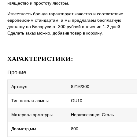
изящество и простоту люстры.
Известность бренда гарантирует качество и соответствие
европейским стандартам, а мы предлагаем бесплатную
доставку по Беларуси от 300 рублей в течение 1-2 дней.
Сделать заказ можно, добавив товар в корзину.
ХАРАКТЕРИСТИКИ:
Прочие
Артикул
8216/300
Тип цоколя лампы
GU10
Материал арматуры
Нержавеющая Сталь
Диаметр,мм
800