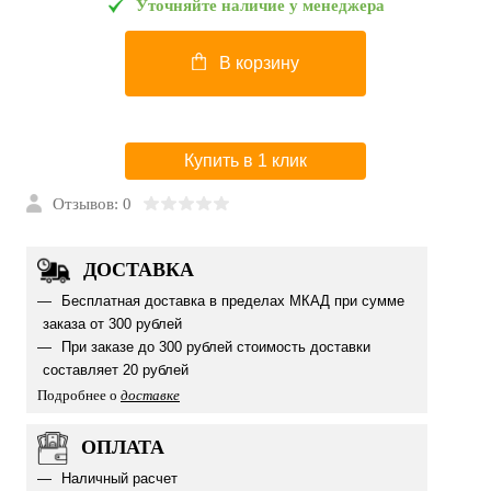
Уточняйте наличие у менеджера
В корзину
Купить в 1 клик
Отзывов: 0
ДОСТАВКА
Бесплатная доставка в пределах МКАД при сумме
заказа от 300 рублей
При заказе до 300 рублей стоимость доставки
составляет 20 рублей
Подробнее о
доставке
ОПЛАТА
Наличный расчет