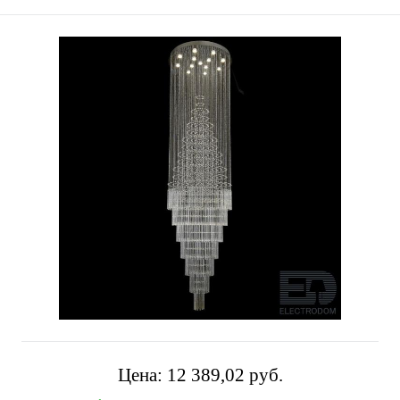
Цена:
12 389,02 pуб.