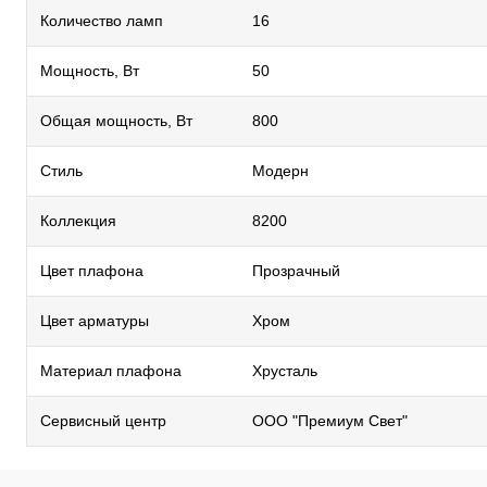
Количество ламп
16
Мощность, Вт
50
Общая мощность, Вт
800
Стиль
Модерн
Коллекция
8200
Цвет плафона
Прозрачный
Цвет арматуры
Хром
Материал плафона
Хрусталь
Сервисный центр
ООО "Премиум Свет"