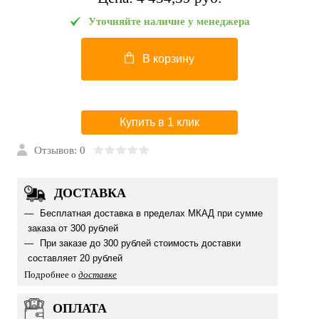
Уточняйте наличие у менеджера
В корзину
Купить в 1 клик
Отзывов: 0
ДОСТАВКА
Бесплатная доставка в пределах МКАД при сумме
заказа от 300 рублей
При заказе до 300 рублей стоимость доставки
составляет 20 рублей
Подробнее о
доставке
ОПЛАТА