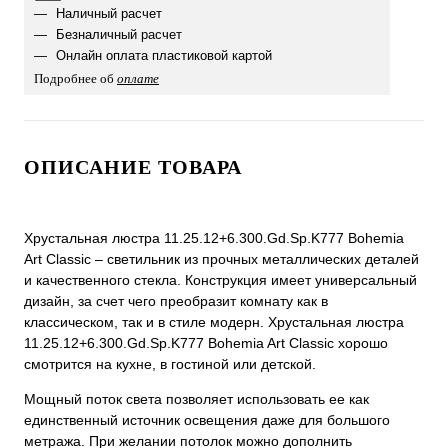
Наличный расчет
Безналичный расчет
Онлайн оплата пластиковой картой
Подробнее об
оплате
ОПИСАНИЕ ТОВАРА
Хрустальная люстра 11.25.12+6.300.Gd.Sp.K777 Bohemia
Art Classic – светильник из прочных металлических деталей
и качественного стекла. Конструкция имеет универсальный
дизайн, за счет чего преобразит комнату как в
классическом, так и в стиле модерн. Хрустальная люстра
11.25.12+6.300.Gd.Sp.K777 Bohemia Art Classic хорошо
смотрится на кухне, в гостиной или детской.
Мощный поток света позволяет использовать ее как
единственный источник освещения даже для большого
метража. При желании потолок можно дополнить