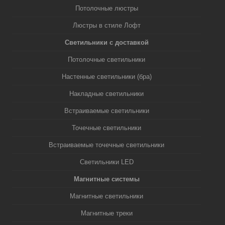
Потолочные люстры
Люстры в стиле Лофт
Светильники с доставкой
Потолочные светильники
Настенные светильники (бра)
Накладные светильники
Встраиваемые светильники
Точечные светильники
Встраиваемые точечные светильники
Светильники LED
Магнитные системы
Магнитные светильники
Магнитные треки