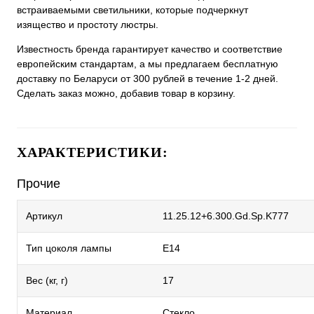
встраиваемыми светильники, которые подчеркнут
изящество и простоту люстры.
Известность бренда гарантирует качество и соответствие
европейским стандартам, а мы предлагаем бесплатную
доставку по Беларуси от 300 рублей в течение 1-2 дней.
Сделать заказ можно, добавив товар в корзину.
ХАРАКТЕРИСТИКИ:
Прочие
Артикул
11.25.12+6.300.Gd.Sp.K777
Тип цоколя лампы
E14
Вес (кг, г)
17
Материал
Стекло