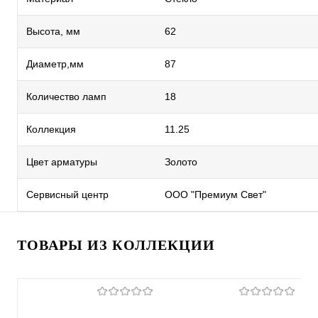
Высота, мм
62
Диаметр,мм
87
Количество ламп
18
Коллекция
11.25
Цвет арматуры
Золото
Сервисный центр
ООО "Премиум Свет"
ТОВАРЫ ИЗ КОЛЛЕКЦИИ