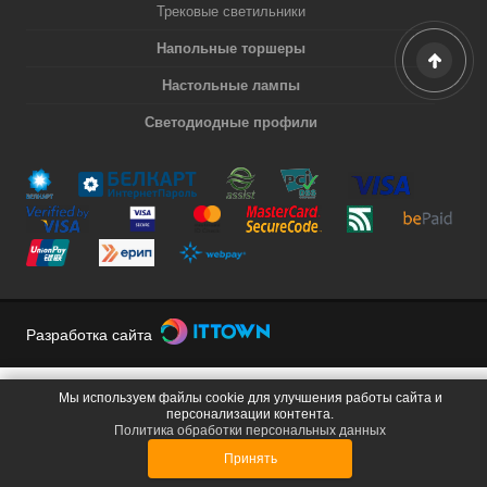
Трековые светильники
Напольные торшеры
Настольные лампы
Светодиодные профили
Разработка сайта
Мы используем файлы cookie для улучшения работы сайта и
персонализации контента.
Политика обработки персональных данных
Принять