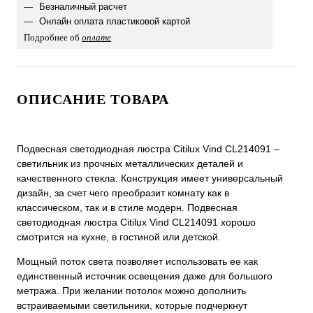
Безналичный расчет
Онлайн оплата пластиковой картой
Подробнее об
оплате
ОПИСАНИЕ ТОВАРА
Подвесная светодиодная люстра Citilux Vind CL214091 –
светильник из прочных металлических деталей и
качественного стекла. Конструкция имеет универсальный
дизайн, за счет чего преобразит комнату как в
классическом, так и в стиле модерн. Подвесная
светодиодная люстра Citilux Vind CL214091 хорошо
смотрится на кухне, в гостиной или детской.
Мощный поток света позволяет использовать ее как
единственный источник освещения даже для большого
метража. При желании потолок можно дополнить
встраиваемыми светильники, которые подчеркнут