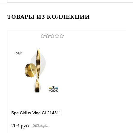
ТОВАРЫ ИЗ КОЛЛЕКЦИИ
Бра Citilux Vind CL214311
203 pуб.
203 pуб.