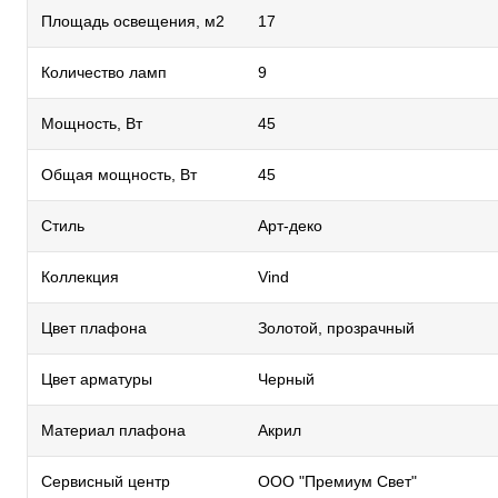
Площадь освещения, м2
17
Количество ламп
9
Мощность, Вт
45
Общая мощность, Вт
45
Стиль
Арт-деко
Коллекция
Vind
Цвет плафона
Золотой, прозрачный
Цвет арматуры
Черный
Материал плафона
Акрил
Сервисный центр
ООО "Премиум Свет"