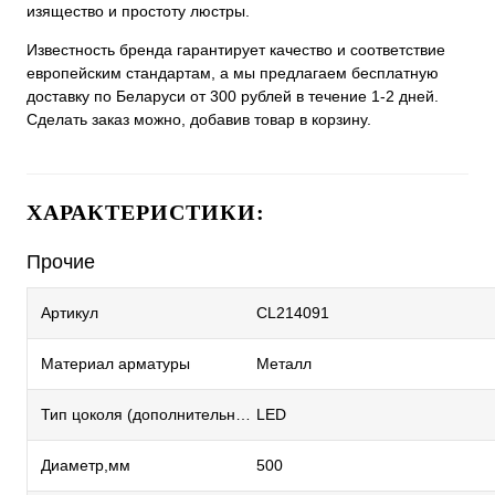
изящество и простоту люстры.
Известность бренда гарантирует качество и соответствие
европейским стандартам, а мы предлагаем бесплатную
доставку по Беларуси от 300 рублей в течение 1-2 дней.
Сделать заказ можно, добавив товар в корзину.
ХАРАКТЕРИСТИКИ:
Прочие
Артикул
CL214091
Материал арматуры
Металл
Тип цоколя (дополнительный)
LED
Диаметр,мм
500