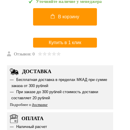
Уточняйте наличие у менеджера
В корзину
Купить в 1 клик
Отзывов: 0
ДОСТАВКА
Бесплатная доставка в пределах МКАД при сумме
заказа от 300 рублей
При заказе до 300 рублей стоимость доставки
составляет 20 рублей
Подробнее о
доставке
ОПЛАТА
Наличный расчет