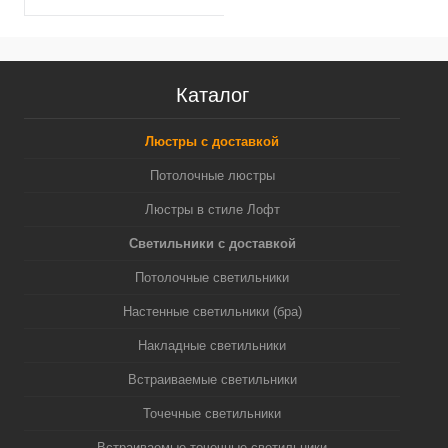
Каталог
Люстры с доставкой
Потолочные люстры
Люстры в стиле Лофт
Светильники с доставкой
Потолочные светильники
Настенные светильники (бра)
Накладные светильники
Встраиваемые светильники
Точечные светильники
Встраиваемые точечные светильники