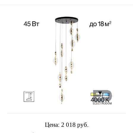
Цена:
2 018 pуб.