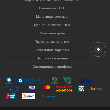
Светильники LED
Магнитные системы
Магнитные светильники
Магнитные треки
Трековые светильники
Напольные торшеры
Настольные лампы
Светодиодные профили