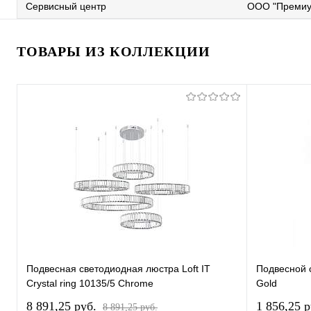
Сервисный центр
ООО "Премиу
ТОВАРЫ ИЗ КОЛЛЕКЦИИ
Подвесная светодиодная люстра Loft IT
Подвесной с
Crystal ring 10135/5 Chrome
Gold
8 891,25 pуб.
1 856,25 
8 891,25 pуб.