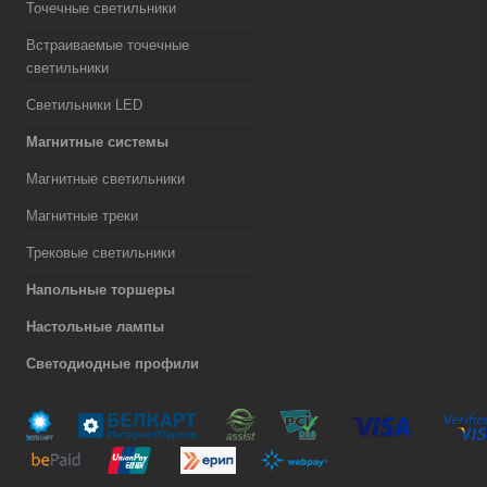
Точечные светильники
Встраиваемые точечные
светильники
Светильники LED
Магнитные системы
Магнитные светильники
Магнитные треки
Трековые светильники
Напольные торшеры
Настольные лампы
Светодиодные профили