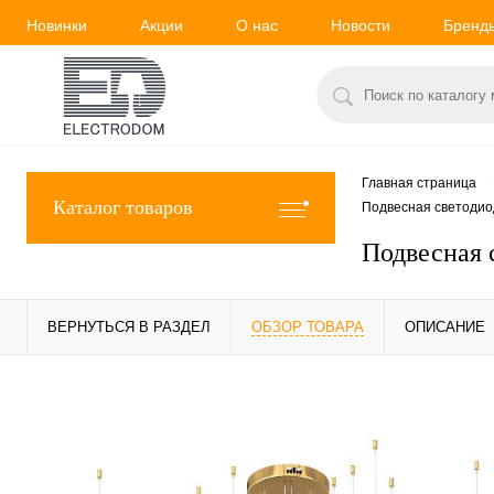
Новинки
Акции
О нас
Новости
Бренд
Главная страница
Каталог товаров
Подвесная светодиодн
Подвесная с
ВЕРНУТЬСЯ В РАЗДЕЛ
ОБЗОР ТОВАРА
ОПИСАНИЕ