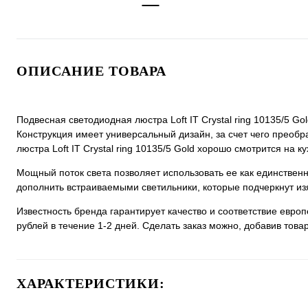
ОПИСАНИЕ ТОВАРА
Подвесная светодиодная люстра Loft IT Crystal ring 10135/5 Go
Конструкция имеет универсальный дизайн, за счет чего преобра
люстра Loft IT Crystal ring 10135/5 Gold хорошо смотрится на ку
Мощный поток света позволяет использовать ее как единстве
дополнить встраиваемыми светильники, которые подчеркнут из
Известность бренда гарантирует качество и соответствие евро
рублей в течение 1-2 дней. Сделать заказ можно, добавив товар
ХАРАКТЕРИСТИКИ: