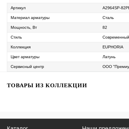
Артикул
A2964SP-82P
Материал арматуры
Сталь
Мощность, Вт
82
Стиль
Современны
Коллекция
EUPHORIA
Цвет арматуры
Латунь
Сервисный центр
ООО "Премиу
ТОВАРЫ ИЗ КОЛЛЕКЦИИ
Каталог
Наши предложен