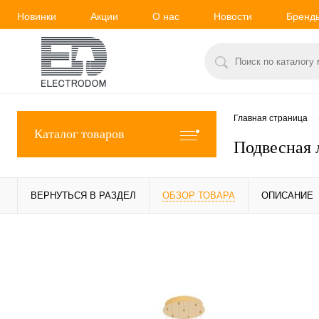
Новинки
Акции
О нас
Новости
Бренд
Главная страница
Каталог товаров
Подвесная
ВЕРНУТЬСЯ В РАЗДЕЛ
ОБЗОР ТОВАРА
ОПИСАНИЕ