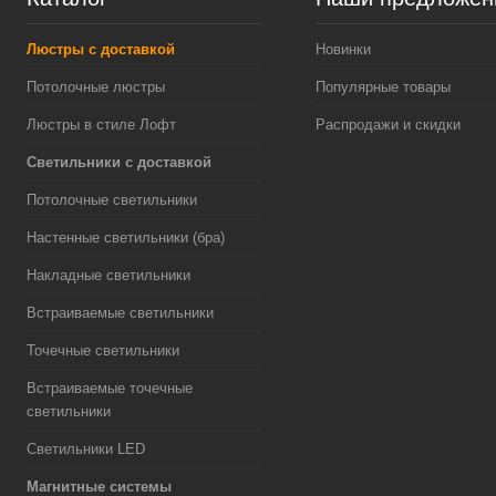
Люстры с доставкой
Новинки
Потолочные люстры
Популярные товары
Люстры в стиле Лофт
Распродажи и скидки
Светильники с доставкой
Потолочные светильники
Настенные светильники (бра)
Накладные светильники
Встраиваемые светильники
Точечные светильники
Встраиваемые точечные
светильники
Светильники LED
Магнитные системы