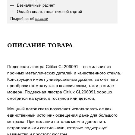
Безналичный расчет
Онлайн оплата пластиковой картой
Подробнее об
оплате
ОПИСАНИЕ ТОВАРА
Подвесная люстра Citilux CL206091 – светильник из
прочных металлических деталей и качественного стекла.
Конструкция имеет универсальный дизайн, за счет чего
преобразит комнату как в классическом, так и в стиле
модерн. Подвесная люстра Citilux CL206091 хорошо
смотрится на кухне, в гостиной или детской.
Мощный поток света позволяет использовать ее как
единственный источник освещения даже для большого
метража. При желании потолок можно дополнить
встраиваемыми светильники, которые подчеркнут
изящество и простоту люстры.