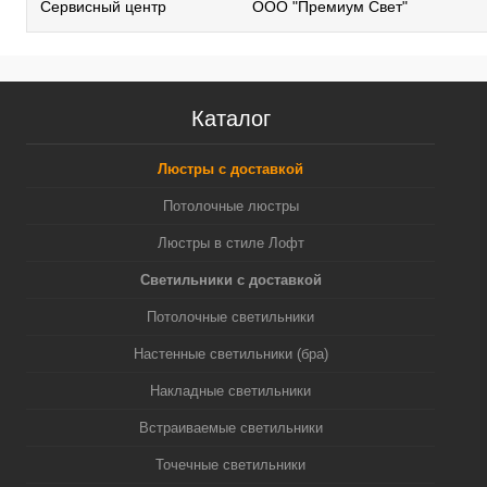
Сервисный центр
ООО "Премиум Свет"
Каталог
Люстры с доставкой
Потолочные люстры
Люстры в стиле Лофт
Светильники с доставкой
Потолочные светильники
Настенные светильники (бра)
Накладные светильники
Встраиваемые светильники
Точечные светильники