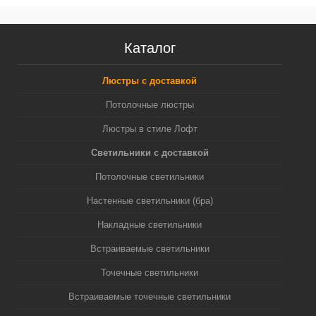
Каталог
Люстры с доставкой
Потолочные люстры
Люстры в стиле Лофт
Светильники с доставкой
Потолочные светильники
Настенные светильники (бра)
Накладные светильники
Встраиваемые светильники
Точечные светильники
Встраиваемые точечные светильники