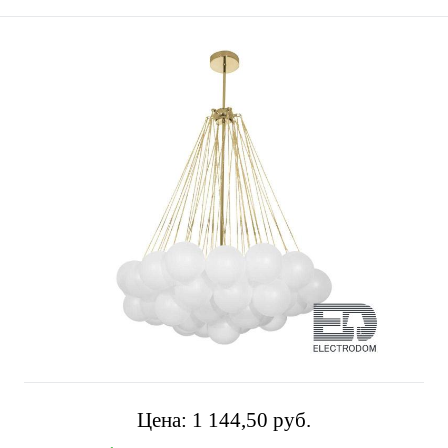
Цена:
1 144,50 pуб.