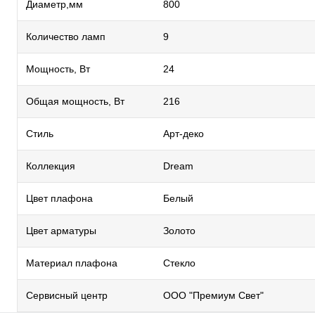
Диаметр,мм
800
Количество ламп
9
Мощность, Вт
24
Общая мощность, Вт
216
Стиль
Арт-деко
Коллекция
Dream
Цвет плафона
Белый
Цвет арматуры
Золото
Материал плафона
Стекло
Сервисный центр
ООО "Премиум Свет"