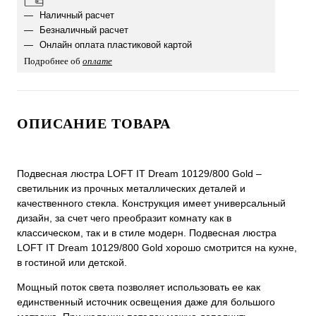
Наличный расчет
Безналичный расчет
Онлайн оплата пластиковой картой
Подробнее об
оплате
ОПИСАНИЕ ТОВАРА
Подвесная люстра LOFT IT Dream 10129/800 Gold –
светильник из прочных металлических деталей и
качественного стекла. Конструкция имеет универсальный
дизайн, за счет чего преобразит комнату как в
классическом, так и в стиле модерн. Подвесная люстра
LOFT IT Dream 10129/800 Gold хорошо смотрится на кухне,
в гостиной или детской.
Мощный поток света позволяет использовать ее как
единственный источник освещения даже для большого