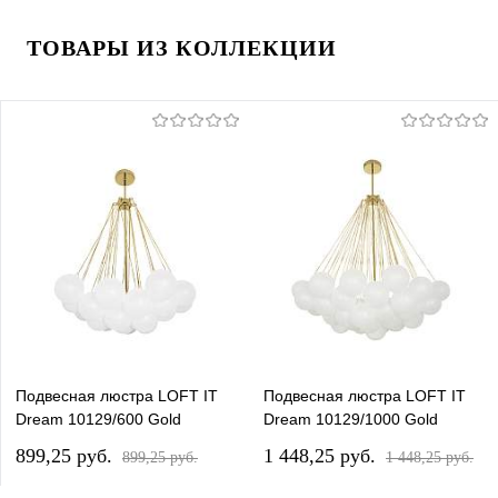
ТОВАРЫ ИЗ КОЛЛЕКЦИИ
Подвесная люстра LOFT IT
Подвесная люстра LOFT IT
Dream 10129/600 Gold
Dream 10129/1000 Gold
899,25 pуб.
1 448,25 pуб.
899,25 pуб.
1 448,25 pуб.