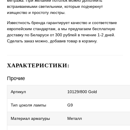
метража. При желании потолок можно дополнить
встраиваемыми светильники, которые подчеркнут
изящество и простоту люстры.
Известность бренда гарантирует качество и соответствие
европейским стандартам, а мы предлагаем бесплатную
доставку по Беларуси от 300 рублей в течение 1-2 дней.
Сделать заказ можно, добавив товар в корзину.
ХАРАКТЕРИСТИКИ:
Прочие
Артикул
10129/800 Gold
Тип цоколя лампы
G9
Материал арматуры
Металл