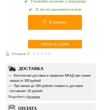
Уточняйте наличие у менеджера
11 шт на удаленном складе
В корзину
Купить в 1 клик
Отзывов: 0
ДОСТАВКА
Бесплатная доставка в пределах МКАД при сумме
заказа от 300 рублей
При заказе до 300 рублей стоимость доставки
составляет 20 рублей
Подробнее о
доставке
ОПЛАТА