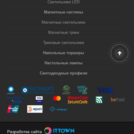
Светильники LED
Магнитные системы
Магнитные светильники
Магнитные треки
Трековые светильники
Напольные торшеры
Настольные лампы
Светодиодные профили
Разработка сайта