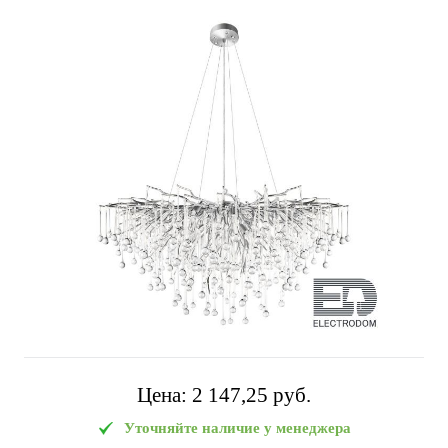
Цена:
2 147,25 pуб.
Уточняйте наличие у менеджера