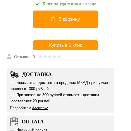
5 шт на удаленном складе
В корзину
Купить в 1 клик
Отзывов: 0
ДОСТАВКА
Бесплатная доставка в пределах МКАД при сумме
заказа от 300 рублей
При заказе до 300 рублей стоимость доставки
составляет 20 рублей
Подробнее о
доставке
ОПЛАТА
Наличный расчет