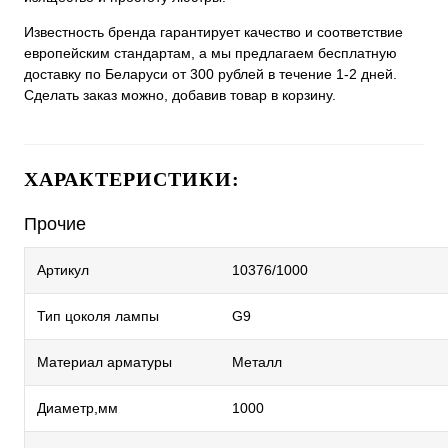
Известность бренда гарантирует качество и соответствие
европейским стандартам, а мы предлагаем бесплатную
доставку по Беларуси от 300 рублей в течение 1-2 дней.
Сделать заказ можно, добавив товар в корзину.
ХАРАКТЕРИСТИКИ:
Прочие
Артикул
10376/1000
Тип цоколя лампы
G9
Материал арматуры
Металл
Диаметр,мм
1000