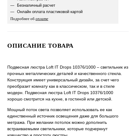
Безналичный расчет
Онлайн оплата пластиковой картой
Подробнее об
оплате
ОПИСАНИЕ ТОВАРА
Подвесная люстра Loft IT Drops 10376/1000 – светильник из
прочных металлических деталей и качественного стекла.
Конструкция имеет универсальный дизайн, за счет чего
преобразит комнату как в классическом, так и в стиле
модерн. Подвесная люстра Loft IT Drops 10376/1000
хорошо смотрится на кухне, в гостиной или детской.
Мощный поток света позволяет использовать ее как
единственный источник освещения даже для большого
метража. При желании потолок можно дополнить
встраиваемыми светильники, которые подчеркнут
изящество и простоту люстры.