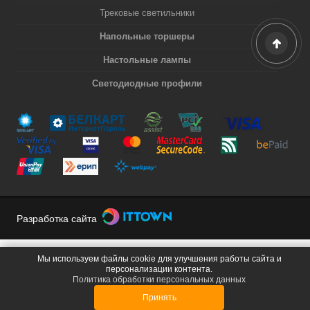
Трековые светильники
Напольные торшеры
Настольные лампы
Светодиодные профили
Разработка сайта
Мы используем файлы cookie для улучшения работы сайта и
персонализации контента.
Политика обработки персональных данных
Принять