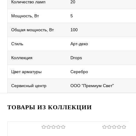
Количество ламп
20
Мощность, Вт
5
Общая мощность, Вт
100
Стиль
Арт-деко
Коллекция
Drops
Цвет арматуры
Серебро
Сервисный центр
ООО "Премиум Свет"
ТОВАРЫ ИЗ КОЛЛЕКЦИИ