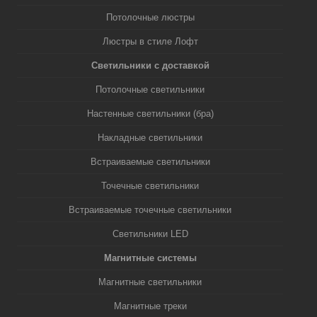
Потолочные люстры
Люстры в стиле Лофт
Светильники с доставкой
Потолочные светильники
Настенные светильники (бра)
Накладные светильники
Встраиваемые светильники
Точечные светильники
Встраиваемые точечные светильники
Светильники LED
Магнитные системы
Магнитные светильники
Магнитные треки