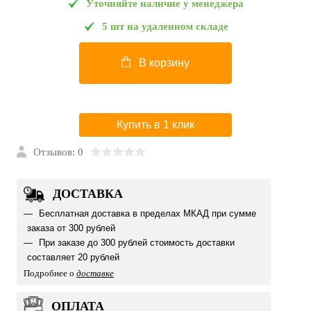
Уточняйте наличие у менеджера
5 шт на удаленном складе
В корзину
Купить в 1 клик
Отзывов: 0
ДОСТАВКА
Бесплатная доставка в пределах МКАД при сумме
заказа от 300 рублей
При заказе до 300 рублей стоимость доставки
составляет 20 рублей
Подробнее о
доставке
ОПЛАТА