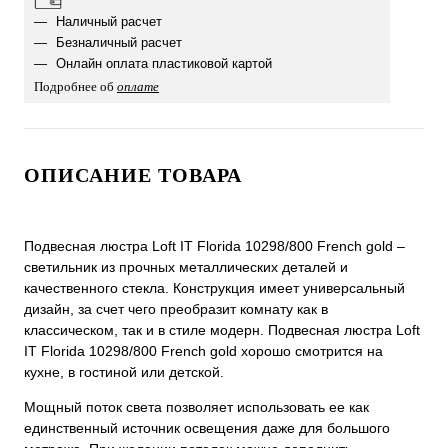
Наличный расчет
Безналичный расчет
Онлайн оплата пластиковой картой
Подробнее об
оплате
ОПИСАНИЕ ТОВАРА
Подвесная люстра Loft IT Florida 10298/800 French gold –
светильник из прочных металлических деталей и
качественного стекла. Конструкция имеет универсальный
дизайн, за счет чего преобразит комнату как в
классическом, так и в стиле модерн. Подвесная люстра Loft
IT Florida 10298/800 French gold хорошо смотрится на
кухне, в гостиной или детской.
Мощный поток света позволяет использовать ее как
единственный источник освещения даже для большого