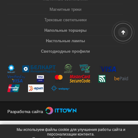
Магнитные треки
Трековые светильники
Напольные торшеры
Настольные лампы
Светодиодные профили
Разработка сайта
Мы используем файлы cookie для улучшения работы сайта и
персонализации контента.