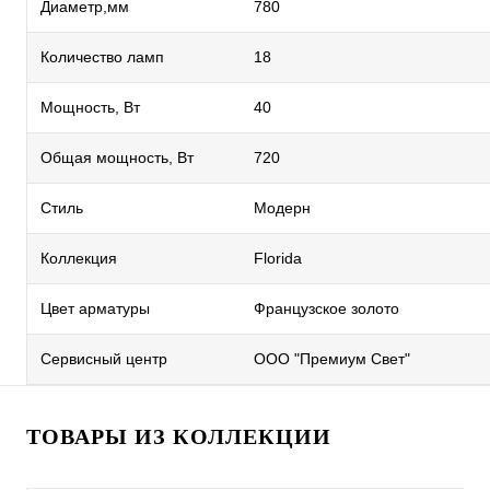
Диаметр,мм
780
Количество ламп
18
Мощность, Вт
40
Общая мощность, Вт
720
Стиль
Модерн
Коллекция
Florida
Цвет арматуры
Французское золото
Сервисный центр
ООО "Премиум Свет"
ТОВАРЫ ИЗ КОЛЛЕКЦИИ