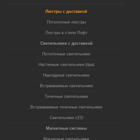
Люстры с доставкой
Потолочные люстры
Люстры в стиле Лофт
Светильники с доставкой
Потолочные светильники
Настенные светильники (бра)
Накладные светильники
Встраиваемые светильники
Точечные светильники
Встраиваемые точечные светильники
Светильники LED
Магнитные системы
Магнитные светильники