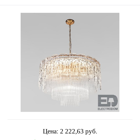
Цена:
2 222,63 pуб.