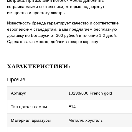
метража. При желании потолок можно дополнить
встраиваемыми светильники, которые подчеркнут
изящество и простоту люстры.
Известность бренда гарантирует качество и соответствие
европейским стандартам, а мы предлагаем бесплатную
доставку по Беларуси от 300 рублей в течение 1-2 дней.
Сделать заказ можно, добавив товар в корзину.
ХАРАКТЕРИСТИКИ:
Прочие
Артикул
10298/800 French gold
Тип цоколя лампы
E14
Материал арматуры
Металл, хрусталь