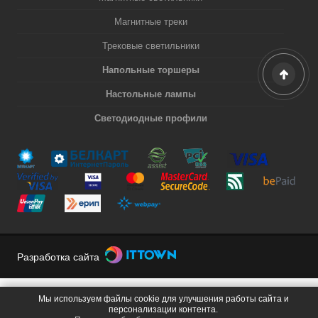
Магнитные треки
Трековые светильники
Напольные торшеры
Настольные лампы
Светодиодные профили
Разработка сайта
Мы используем файлы cookie для улучшения работы сайта и
персонализации контента.