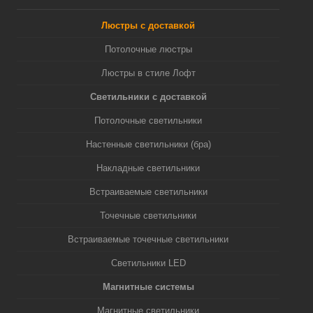
Люстры с доставкой
Потолочные люстры
Люстры в стиле Лофт
Светильники с доставкой
Потолочные светильники
Настенные светильники (бра)
Накладные светильники
Встраиваемые светильники
Точечные светильники
Встраиваемые точечные светильники
Светильники LED
Магнитные системы
Магнитные светильники