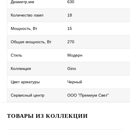
Диаметр,мм
630
Количество ламп
18
Мощность, Вт
15
Общая мощность, Вт
270
Стиль
Модерн
Коллекция
Gino
Цвет арматуры
Черный
Сервисный центр
ООО "Премиум Свет"
ТОВАРЫ ИЗ КОЛЛЕКЦИИ