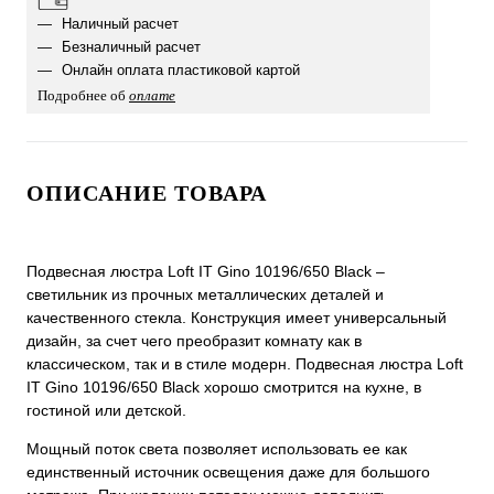
Наличный расчет
Безналичный расчет
Онлайн оплата пластиковой картой
Подробнее об
оплате
ОПИСАНИЕ ТОВАРА
Подвесная люстра Loft IT Gino 10196/650 Black –
светильник из прочных металлических деталей и
качественного стекла. Конструкция имеет универсальный
дизайн, за счет чего преобразит комнату как в
классическом, так и в стиле модерн. Подвесная люстра Loft
IT Gino 10196/650 Black хорошо смотрится на кухне, в
гостиной или детской.
Мощный поток света позволяет использовать ее как
единственный источник освещения даже для большого