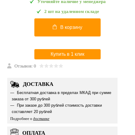
Уточняйте наличие у менеджера
2 шт на удаленном складе
В корзину
Купить в 1 клик
Отзывов: 0
ДОСТАВКА
Бесплатная доставка в пределах МКАД при сумме
заказа от 300 рублей
При заказе до 300 рублей стоимость доставки
составляет 20 рублей
Подробнее о
доставке
ОПЛАТА