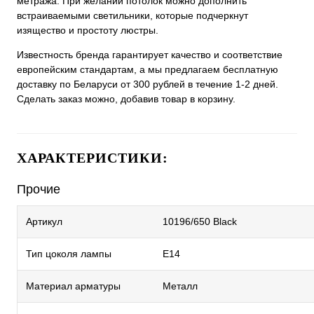
метража. При желании потолок можно дополнить
встраиваемыми светильники, которые подчеркнут
изящество и простоту люстры.
Известность бренда гарантирует качество и соответствие
европейским стандартам, а мы предлагаем бесплатную
доставку по Беларуси от 300 рублей в течение 1-2 дней.
Сделать заказ можно, добавив товар в корзину.
ХАРАКТЕРИСТИКИ:
Прочие
Артикул
10196/650 Black
Тип цоколя лампы
E14
Материал арматуры
Металл