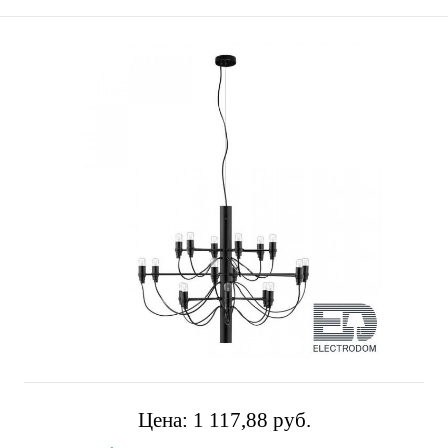
Цена:
1 117,88 pуб.