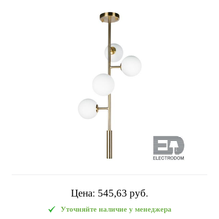
Цена:
545,63 pуб.
Уточняйте наличие у менеджера