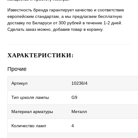
Известность бренда гарантирует качество и соответствие
европейским стандартам, а мы предлагаем бесплатную
доставку по Беларуси от 300 рублей в течение 1-2 дней.
Сделать заказ можно, добавив товар в корзину.
ХАРАКТЕРИСТИКИ:
Прочие
Артикул
10236/4
Тип цоколя лампы
G9
Материал арматуры
Металл
Количество ламп
4