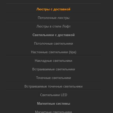
Люстры с доставкой
Потолочные люстры
Люстры в стиле Лофт
Светильники с доставкой
Потолочные светильники
Настенные светильники (бра)
Накладные светильники
Встраиваемые светильники
Точечные светильники
Встраиваемые точечные светильники
Светильники LED
Магнитные системы
Магнитные светильники