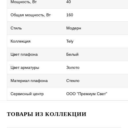
Мощность, Вт
40
Общая мощность, Вт
160
Стиль
Модерн
Коллекция
Tely
Цвет плафона
Белый
Цвет арматуры
Золото
Материал плафона
Стекло
Сервисный центр
ООО "Премиум Свет"
ТОВАРЫ ИЗ КОЛЛЕКЦИИ