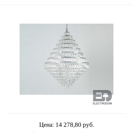
Цена:
14 278,80 pуб.