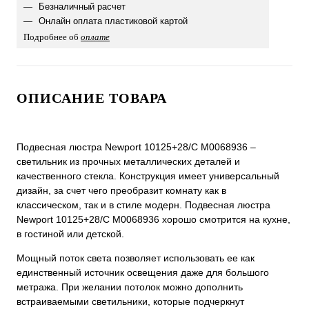
Безналичный расчет
Онлайн оплата пластиковой картой
Подробнее об
оплате
ОПИСАНИЕ ТОВАРА
Подвесная люстра Newport 10125+28/C М0068936 –
светильник из прочных металлических деталей и
качественного стекла. Конструкция имеет универсальный
дизайн, за счет чего преобразит комнату как в
классическом, так и в стиле модерн. Подвесная люстра
Newport 10125+28/C М0068936 хорошо смотрится на кухне,
в гостиной или детской.
Мощный поток света позволяет использовать ее как
единственный источник освещения даже для большого
метража. При желании потолок можно дополнить
встраиваемыми светильники, которые подчеркнут