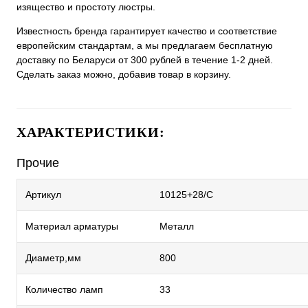
изящество и простоту люстры.
Известность бренда гарантирует качество и соответствие
европейским стандартам, а мы предлагаем бесплатную
доставку по Беларуси от 300 рублей в течение 1-2 дней.
Сделать заказ можно, добавив товар в корзину.
ХАРАКТЕРИСТИКИ:
Прочие
Артикул
10125+28/C
Материал арматуры
Металл
Диаметр,мм
800
Количество ламп
33