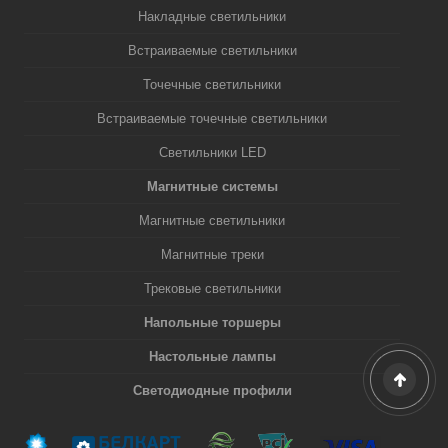
Накладные светильники
Встраиваемые светильники
Точечные светильники
Встраиваемые точечные светильники
Светильники LED
Магнитные системы
Магнитные светильники
Магнитные треки
Трековые светильники
Напольные торшеры
Настольные лампы
Светодиодные профили