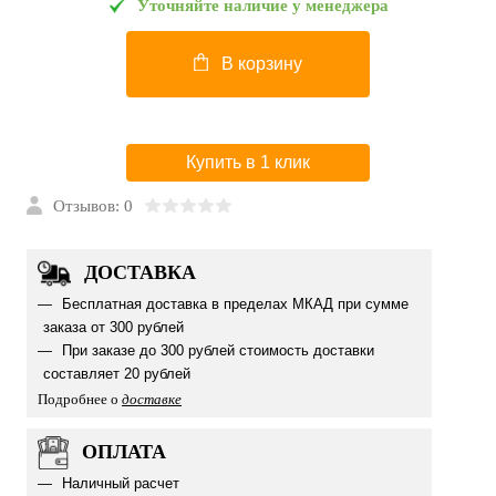
Уточняйте наличие у менеджера
В корзину
Купить в 1 клик
Отзывов: 0
ДОСТАВКА
Бесплатная доставка в пределах МКАД при сумме
заказа от 300 рублей
При заказе до 300 рублей стоимость доставки
составляет 20 рублей
Подробнее о
доставке
ОПЛАТА
Наличный расчет