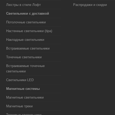
Люстры в стиле Лофт
Распродажи и скидки
Светильники с доставкой
Потолочные светильники
Настенные светильники (бра)
Накладные светильники
Встраиваемые светильники
Точечные светильники
Встраиваемые точечные
светильники
Светильники LED
Магнитные системы
Магнитные светильники
Магнитные треки
Трековые светильники