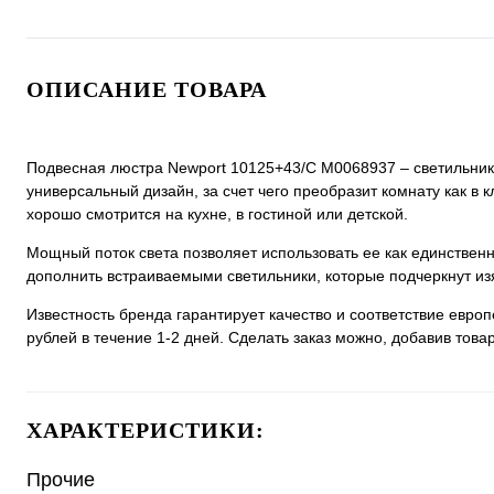
ОПИСАНИЕ ТОВАРА
Подвесная люстра Newport 10125+43/C М0068937 – светильник 
универсальный дизайн, за счет чего преобразит комнату как в
хорошо смотрится на кухне, в гостиной или детской.
Мощный поток света позволяет использовать ее как единстве
дополнить встраиваемыми светильники, которые подчеркнут из
Известность бренда гарантирует качество и соответствие евро
рублей в течение 1-2 дней. Сделать заказ можно, добавив товар
ХАРАКТЕРИСТИКИ:
Прочие