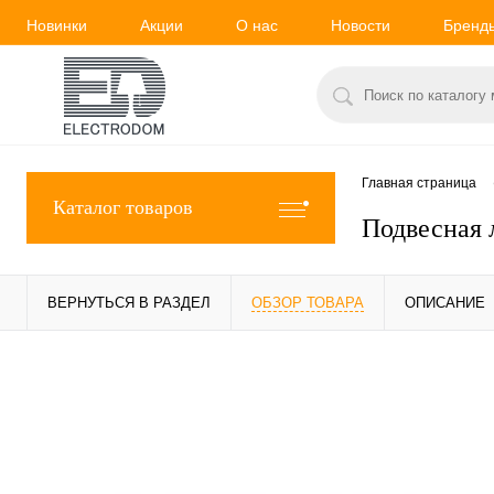
Новинки
Акции
О нас
Новости
Бренд
Главная страница
Каталог товаров
Подвесная 
ВЕРНУТЬСЯ В РАЗДЕЛ
ОБЗОР ТОВАРА
ОПИСАНИЕ