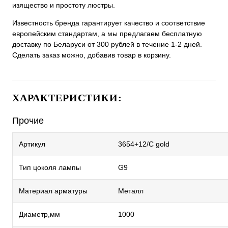
изящество и простоту люстры.
Известность бренда гарантирует качество и соответствие
европейским стандартам, а мы предлагаем бесплатную
доставку по Беларуси от 300 рублей в течение 1-2 дней.
Сделать заказ можно, добавив товар в корзину.
ХАРАКТЕРИСТИКИ:
Прочие
Артикул
3654+12/C gold
Тип цоколя лампы
G9
Материал арматуры
Металл
Диаметр,мм
1000