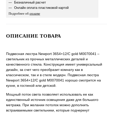
Безналичный расчет
Онлайн оплата пластиковой картой
Подробнее об
оплате
ОПИСАНИЕ ТОВАРА
Подвесная люстра Newport 3654+12/C gold М0070041 –
светильник из прочных металлических деталей и
качественного стекла. Конструкция имеет универсальный
дизайн, за счет чего преобразит комнату как в
классическом, так и в стиле модерн. Подвесная люстра
Newport 3654+12/C gold М0070041 хорошо смотрится на
кухне, в гостиной или детской.
Мощный поток света позволяет использовать ее как
единственный источник освещения даже для большого
метража. При желании потолок можно дополнить
встраиваемыми светильники, которые подчеркнут