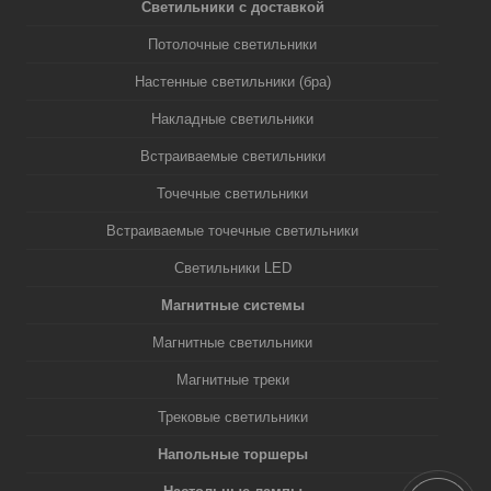
Светильники с доставкой
Потолочные светильники
Настенные светильники (бра)
Накладные светильники
Встраиваемые светильники
Точечные светильники
Встраиваемые точечные светильники
Светильники LED
Магнитные системы
Магнитные светильники
Магнитные треки
Трековые светильники
Напольные торшеры