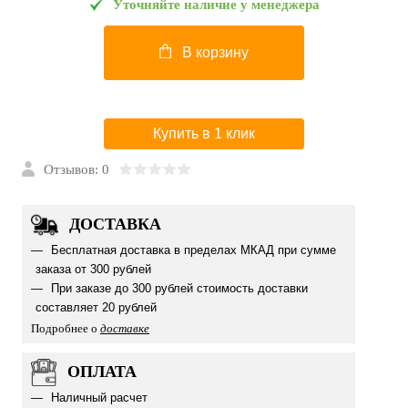
Уточняйте наличие у менеджера
В корзину
Купить в 1 клик
Отзывов: 0
ДОСТАВКА
Бесплатная доставка в пределах МКАД при сумме
заказа от 300 рублей
При заказе до 300 рублей стоимость доставки
составляет 20 рублей
Подробнее о
доставке
ОПЛАТА
Наличный расчет