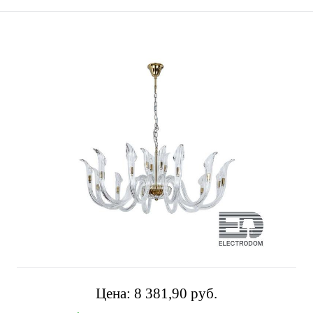
Цена:
8 381,90 pуб.