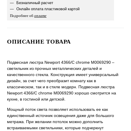
Безналичный расчет
Онлайн оплата пластиковой картой
Подробнее об
оплате
ОПИСАНИЕ ТОВАРА
Подвесная люстра Newport 4366/C chrome М0069290 –
светильник из прочных металлических деталей и
качественного стекла. Конструкция имеет универсальный
дизайн, за счет чего преобразит комнату как в
классическом, так и в стиле модерн. Подвесная люстра
Newport 4366/C chrome М0069290 хорошо смотрится на
кухне, в гостиной или детской.
Мощный поток света позволяет использовать ее как
единственный источник освещения даже для большого
метража. При желании потолок можно дополнить
встраиваемыми светильники, которые подчеркнут