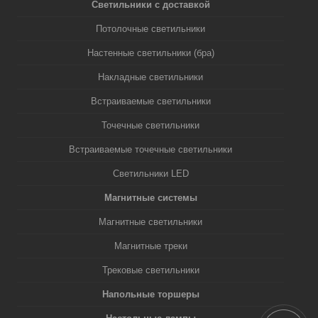
Светильники с доставкой
Потолочные светильники
Настенные светильники (бра)
Накладные светильники
Встраиваемые светильники
Точечные светильники
Встраиваемые точечные светильники
Светильники LED
Магнитные системы
Магнитные светильники
Магнитные треки
Трековые светильники
Напольные торшеры