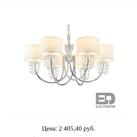
Цена:
2 405,40 pуб.