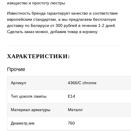
изящество и простоту люстры.
Известность бренда гарантирует качество и соответствие
европейским стандартам, а мы предлагаем бесплатную
доставку по Беларуси от 300 рублей в течение 1-2 дней.
Сделать заказ можно, добавив товар в корзину.
ХАРАКТЕРИСТИКИ:
Прочие
Артикул
4366/C chrome
Тип цоколя лампы
E14
Материал арматуры
Металл
Диаметр,мм
760