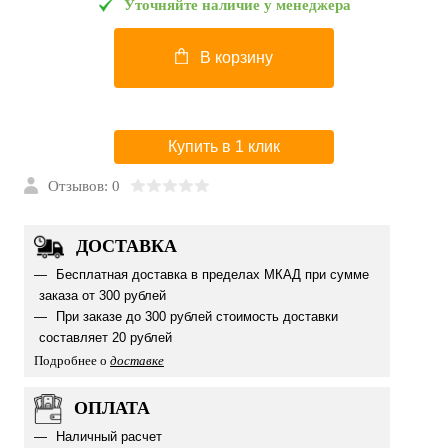
Уточняйте наличие у менеджера
В корзину
Купить в 1 клик
Отзывов: 0
ДОСТАВКА
Бесплатная доставка в пределах МКАД при сумме
заказа от 300 рублей
При заказе до 300 рублей стоимость доставки
составляет 20 рублей
Подробнее о
доставке
ОПЛАТА
Наличный расчет