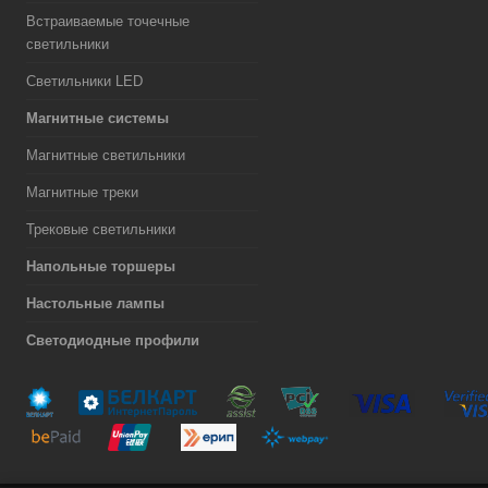
Встраиваемые точечные
светильники
Светильники LED
Магнитные системы
Магнитные светильники
Магнитные треки
Трековые светильники
Напольные торшеры
Настольные лампы
Светодиодные профили