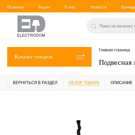
Новинки
Акции
О нас
Новости
Бренд
Главная страница
Каталог товаров
Подвесная 
ВЕРНУТЬСЯ В РАЗДЕЛ
ОБЗОР ТОВАРА
ОПИСАНИЕ