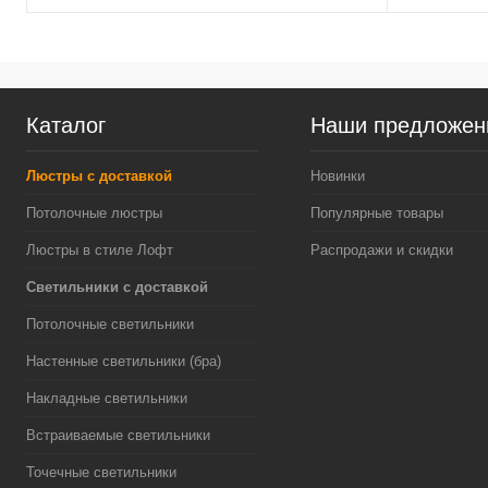
Каталог
Наши предложен
Люстры с доставкой
Новинки
Потолочные люстры
Популярные товары
Люстры в стиле Лофт
Распродажи и скидки
Светильники с доставкой
Потолочные светильники
Настенные светильники (бра)
Накладные светильники
Встраиваемые светильники
Точечные светильники