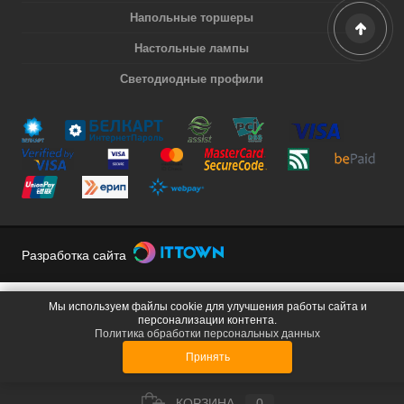
Напольные торшеры
Настольные лампы
Светодиодные профили
Разработка сайта
Мы используем файлы cookie для улучшения работы сайта и
персонализации контента.
Политика обработки персональных данных
Принять
КОРЗИНА
0