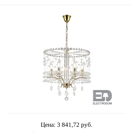
Цена:
3 841,72 pуб.