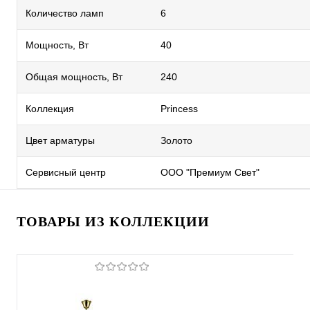
Количество ламп
6
Мощность, Вт
40
Общая мощность, Вт
240
Коллекция
Princess
Цвет арматуры
Золото
Сервисный центр
ООО "Премиум Свет"
ТОВАРЫ ИЗ КОЛЛЕКЦИИ