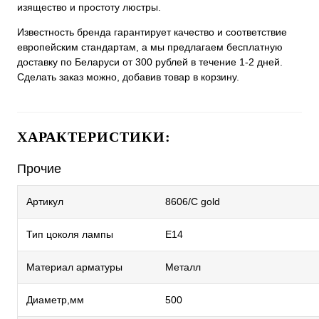
изящество и простоту люстры.
Известность бренда гарантирует качество и соответствие
европейским стандартам, а мы предлагаем бесплатную
доставку по Беларуси от 300 рублей в течение 1-2 дней.
Сделать заказ можно, добавив товар в корзину.
ХАРАКТЕРИСТИКИ:
Прочие
Артикул
8606/C gold
Тип цоколя лампы
E14
Материал арматуры
Металл
Диаметр,мм
500