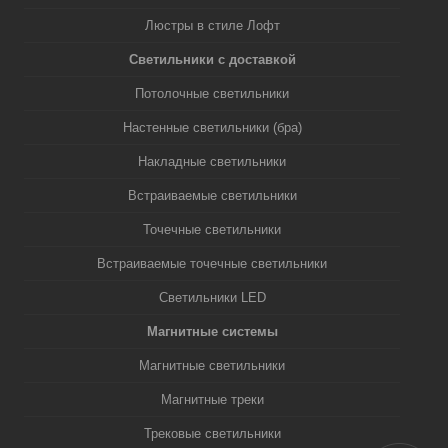
Люстры в стиле Лофт
Светильники с доставкой
Потолочные светильники
Настенные светильники (бра)
Накладные светильники
Встраиваемые светильники
Точечные светильники
Встраиваемые точечные светильники
Светильники LED
Магнитные системы
Магнитные светильники
Магнитные треки
Трековые светильники