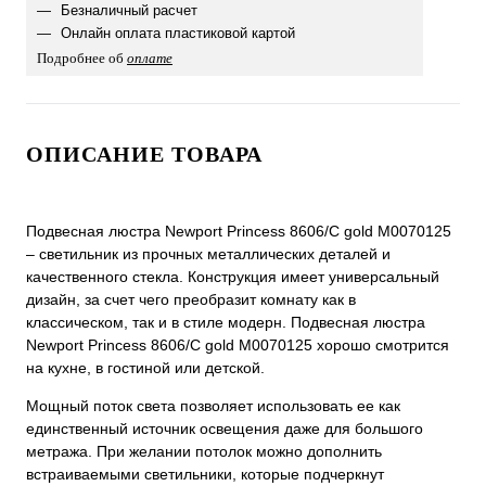
Безналичный расчет
Онлайн оплата пластиковой картой
Подробнее об
оплате
ОПИСАНИЕ ТОВАРА
Подвесная люстра Newport Princess 8606/C gold М0070125
– светильник из прочных металлических деталей и
качественного стекла. Конструкция имеет универсальный
дизайн, за счет чего преобразит комнату как в
классическом, так и в стиле модерн. Подвесная люстра
Newport Princess 8606/C gold М0070125 хорошо смотрится
на кухне, в гостиной или детской.
Мощный поток света позволяет использовать ее как
единственный источник освещения даже для большого
метража. При желании потолок можно дополнить
встраиваемыми светильники, которые подчеркнут