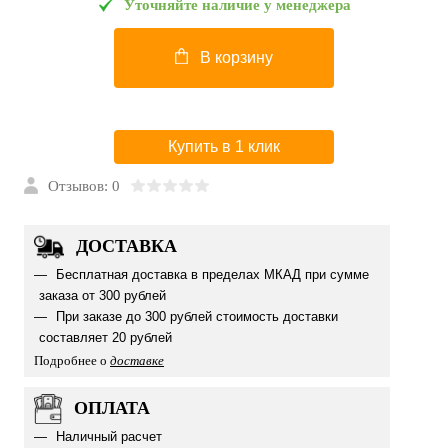
Уточняйте наличие у менеджера
В корзину
Купить в 1 клик
Отзывов: 0
ДОСТАВКА
Бесплатная доставка в пределах МКАД при сумме
заказа от 300 рублей
При заказе до 300 рублей стоимость доставки
составляет 20 рублей
Подробнее о
доставке
ОПЛАТА
Наличный расчет