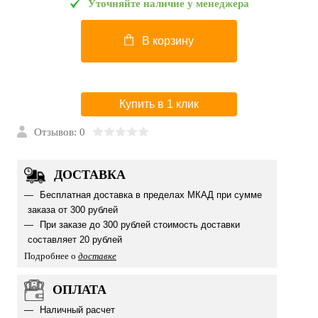
Уточняйте наличие у менеджера
В корзину
Купить в 1 клик
Отзывов: 0
ДОСТАВКА
Бесплатная доставка в пределах МКАД при сумме
заказа от 300 рублей
При заказе до 300 рублей стоимость доставки
составляет 20 рублей
Подробнее о
доставке
ОПЛАТА
Наличный расчет