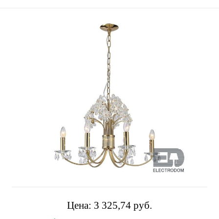
Цена:
3 325,74 pуб.