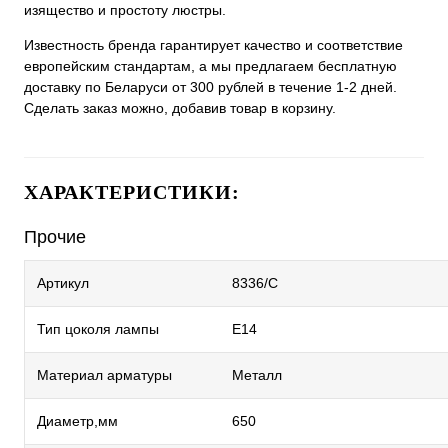
изящество и простоту люстры.
Известность бренда гарантирует качество и соответствие
европейским стандартам, а мы предлагаем бесплатную
доставку по Беларуси от 300 рублей в течение 1-2 дней.
Сделать заказ можно, добавив товар в корзину.
ХАРАКТЕРИСТИКИ:
Прочие
Артикул
8336/C
Тип цоколя лампы
E14
Материал арматуры
Металл
Диаметр,мм
650