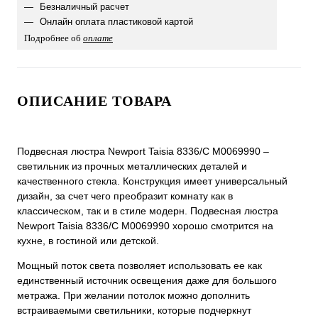
Безналичный расчет
Онлайн оплата пластиковой картой
Подробнее об
оплате
ОПИСАНИЕ ТОВАРА
Подвесная люстра Newport Taisia 8336/C М0069990 –
светильник из прочных металлических деталей и
качественного стекла. Конструкция имеет универсальный
дизайн, за счет чего преобразит комнату как в
классическом, так и в стиле модерн. Подвесная люстра
Newport Taisia 8336/C М0069990 хорошо смотрится на
кухне, в гостиной или детской.
Мощный поток света позволяет использовать ее как
единственный источник освещения даже для большого
метража. При желании потолок можно дополнить
встраиваемыми светильники, которые подчеркнут