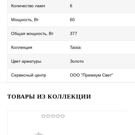
Количество ламп
6
Мощность, Вт
60
Общая мощность, Вт
377
Коллекция
Taisia
Цвет арматуры
Золото
Сервисный центр
ООО "Премиум Свет"
ТОВАРЫ ИЗ КОЛЛЕКЦИИ