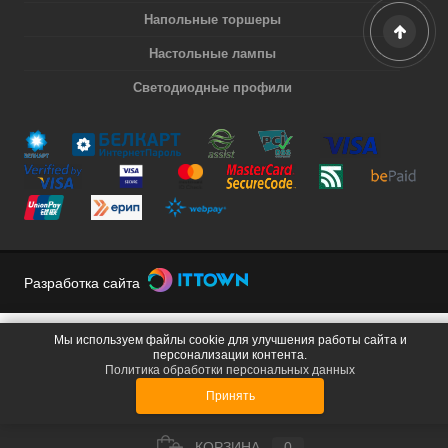
Напольные торшеры
Настольные лампы
Светодиодные профили
Разработка сайта
Мы используем файлы cookie для улучшения работы сайта и
персонализации контента.
Политика обработки персональных данных
Принять
КОРЗИНА
0