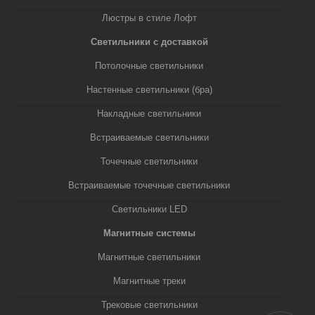
Люстры в стиле Лофт
Светильники с доставкой
Потолочные светильники
Настенные светильники (бра)
Накладные светильники
Встраиваемые светильники
Точечные светильники
Встраиваемые точечные светильники
Светильники LED
Магнитные системы
Магнитные светильники
Магнитные треки
Трековые светильники