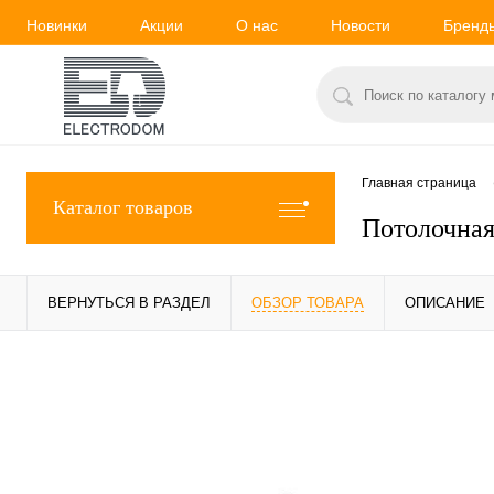
Новинки
Акции
О нас
Новости
Бренд
Главная страница
Каталог товаров
Потолочная
ВЕРНУТЬСЯ В РАЗДЕЛ
ОБЗОР ТОВАРА
ОПИСАНИЕ