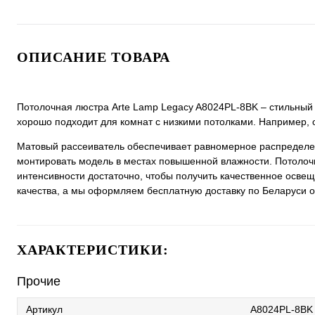
ОПИСАНИЕ ТОВАРА
Потолочная люстра Arte Lamp Legacy A8024PL-8BK – стильный 
хорошо подходит для комнат с низкими потолками. Например, 
Матовый рассеиватель обеспечивает равномерное распределен
монтировать модель в местах повышенной влажности. Потолоч
интенсивности достаточно, чтобы получить качественное освещ
качества, а мы оформляем бесплатную доставку по Беларуси от
ХАРАКТЕРИСТИКИ:
Прочие
Артикул
A8024PL-8BK