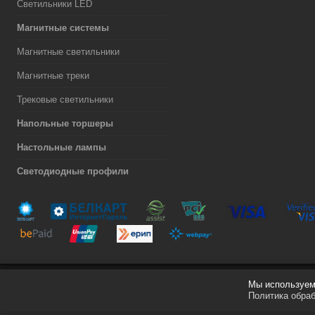
Светильники LED
Магнитные системы
Магнитные светильники
Магнитные треки
Трековые светильники
Напольные торшеры
Настольные лампы
Светодиодные профили
Мы используем 
Разработка сайта
Политика обра