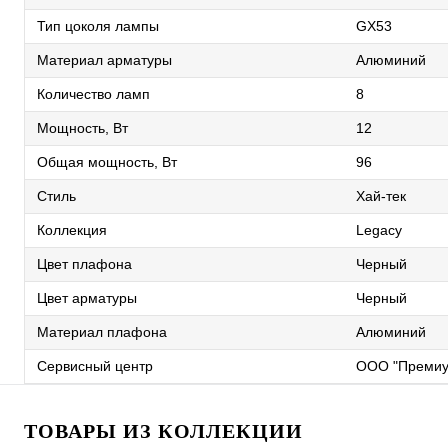
Тип цоколя лампы
GX53
Материал арматуры
Алюминий
Количество ламп
8
Мощность, Вт
12
Общая мощность, Вт
96
Стиль
Хай-тек
Коллекция
Legacy
Цвет плафона
Черный
Цвет арматуры
Черный
Материал плафона
Алюминий
Сервисный центр
ООО "Премиу
ТОВАРЫ ИЗ КОЛЛЕКЦИИ