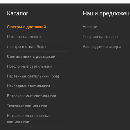
Каталог
Наши предложен
Люстры с доставкой
Новинки
Потолочные люстры
Популярные товары
Люстры в стиле Лофт
Распродажи и скидки
Светильники с доставкой
Потолочные светильники
Настенные светильники (бра)
Накладные светильники
Встраиваемые светильники
Точечные светильники
Встраиваемые точечные
светильники