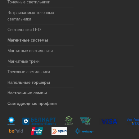
Точечные светильники
Встраиваемые точечные
светильники
Светильники LED
Магнитные системы
Магнитные светильники
Магнитные треки
Трековые светильники
Напольные торшеры
Настольные лампы
Светодиодные профили