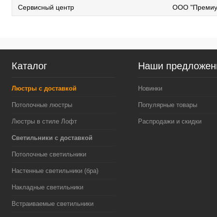
Сервисный центр
ООО "Премиу
Каталог
Наши предложен
Люстры с доставкой
Новинки
Потолочные люстры
Популярные товары
Люстры в стиле Лофт
Распродажи и скидки
Светильники с доставкой
Потолочные светильники
Настенные светильники (бра)
Накладные светильники
Встраиваемые светильники