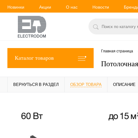
Новинки
Акции
О нас
Новости
Бренд
Главная страница
Каталог товаров
Потолочная
ВЕРНУТЬСЯ В РАЗДЕЛ
ОБЗОР ТОВАРА
ОПИСАНИЕ