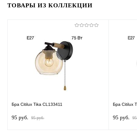
ТОВАРЫ ИЗ КОЛЛЕКЦИИ
Бра Citilux Tika CL133411
Бра Citilux
95 pуб.
95 pуб.
95 pуб.
95