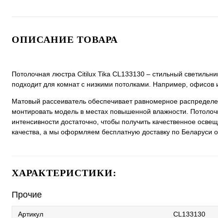
ОПИСАНИЕ ТОВАРА
Потолочная люстра Citilux Tika CL133130 – стильный светильн
подходит для комнат с низкими потолками. Например, офисов и
Матовый рассеиватель обеспечивает равномерное распределен
монтировать модель в местах повышенной влажности. Потолочн
интенсивности достаточно, чтобы получить качественное освещ
качества, а мы оформляем бесплатную доставку по Беларуси от
ХАРАКТЕРИСТИКИ:
Прочие
Артикул
CL133130