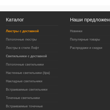
Каталог
Наши предложен
Люстры с доставкой
Новинки
Потолочные люстры
Популярные товары
Люстры в стиле Лофт
Распродажи и скидки
Светильники с доставкой
Потолочные светильники
Настенные светильники (бра)
Накладные светильники
Встраиваемые светильники
Точечные светильники
Встраиваемые точечные