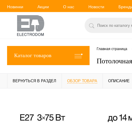
Новинки
Акции
О нас
Новости
Бренд
Главная страница
Каталог товаров
Потолочная
ВЕРНУТЬСЯ В РАЗДЕЛ
ОБЗОР ТОВАРА
ОПИСАНИЕ