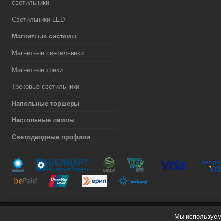
светильники
Светильники LED
Магнитные системы
Магнитные светильники
Магнитные треки
Трековые светильники
Напольные торшеры
Настольные лампы
Светодиодные профили
Мы используем 
Разработка сайта