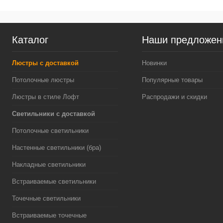
Каталог
Наши предложен
Люстры с доставкой
Новинки
Потолочные люстры
Популярные товары
Люстры в стиле Лофт
Распродажи и скидки
Светильники с доставкой
Потолочные светильники
Настенные светильники (бра)
Накладные светильники
Встраиваемые светильники
Точечные светильники
Встраиваемые точечные