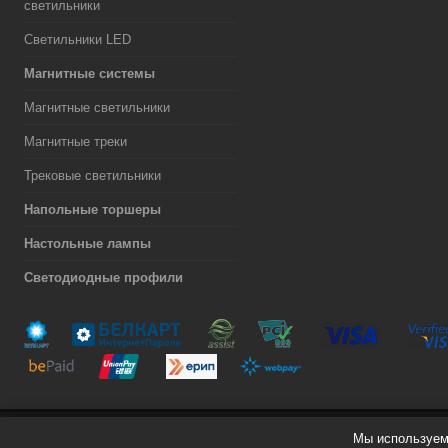
светильники
Светильники LED
Магнитные системы
Магнитные светильники
Магнитные треки
Трековые светильники
Напольные торшеры
Настольные лампы
Светодиодные профили
Мы используем 
Разработка сайта