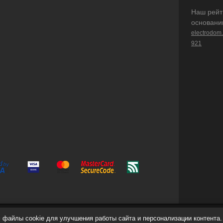
Наш рейт
основани
electrodom
921
файлы cookie для улучшения работы сайта и персонализации контента.