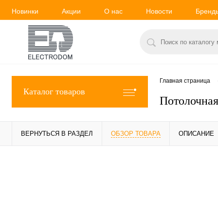
Новинки
Акции
О нас
Новости
Бренд
Главная страница
Каталог товаров
Потолочная
ВЕРНУТЬСЯ В РАЗДЕЛ
ОБЗОР ТОВАРА
ОПИСАНИЕ