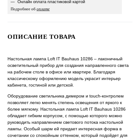
Онлайн оплата пластиковой картой
Подробнее об
оплате
ОПИСАНИЕ ТОВАРА
Настольная лампа Loft IT Bauhaus 10286 – лаконичный
осветительный прибор для создания направленного света
на рабочем столе в офисе или квартире. Благодаря
классическому оформлению модель украсит интерьер
кабинета, гостиной или детской.
Оборудование светильника димером и touch-контролем
позволяет легко менять степень освещения от яркого к
более мягкому. Настольная лампа Loft IT Bauhaus 10286
обладает гибким корпусом, с помощью которого можно
руководить направлением светового потока настольной
лампы. Особый шарм ей придает интересная форма в
сочетании со спокойным оттенком, который подойдет для