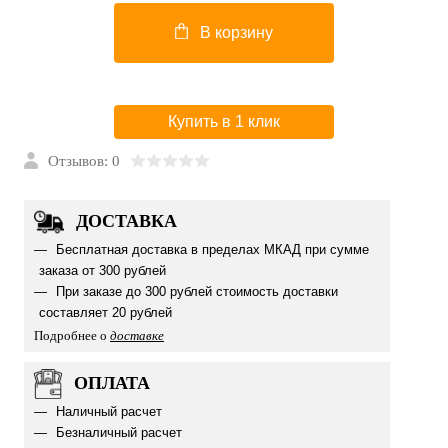
В корзину
Купить в 1 клик
Отзывов: 0
ДОСТАВКА
Бесплатная доставка в пределах МКАД при сумме
заказа от 300 рублей
При заказе до 300 рублей стоимость доставки
составляет 20 рублей
Подробнее о
доставке
ОПЛАТА
Наличный расчет
Безналичный расчет