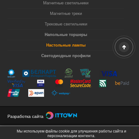
Магнитные светильники
Магнитные треки
Трековые светильники
Напольные торшеры
Настольные лампы
Светодиодные профили
Разработка сайта
Мы используем файлы cookie для улучшения работы сайта и
персонализации контента.