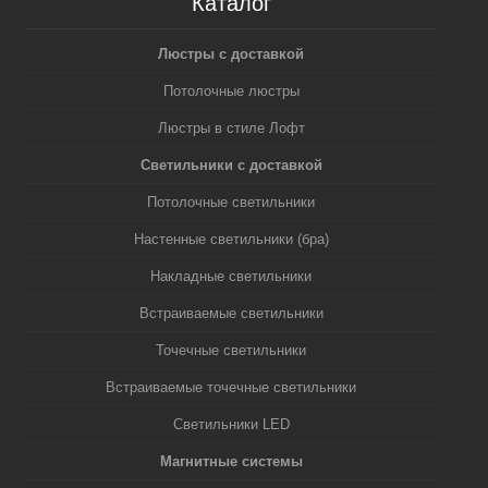
Каталог
Люстры с доставкой
Потолочные люстры
Люстры в стиле Лофт
Светильники с доставкой
Потолочные светильники
Настенные светильники (бра)
Накладные светильники
Встраиваемые светильники
Точечные светильники
Встраиваемые точечные светильники
Светильники LED
Магнитные системы