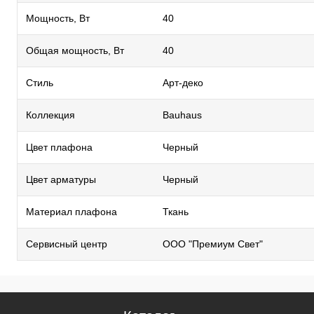
Мощность, Вт
40
Общая мощность, Вт
40
Стиль
Арт-деко
Коллекция
Bauhaus
Цвет плафона
Черный
Цвет арматуры
Черный
Материал плафона
Ткань
Сервисный центр
ООО "Премиум Свет"