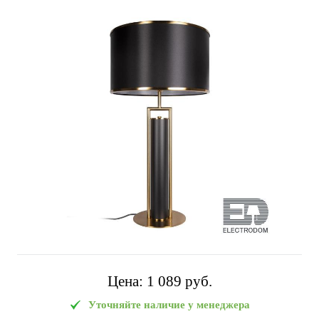
Цена:
1 089 pуб.
Уточняйте наличие у менеджера