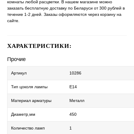
комнаты любой расцветки. В нашем магазине можно
заказать бесплатную доставку по Беларуси от 300 рублей в
течение 1-2 дней. Заказы оформляются через корзину на
сайте.
ХАРАКТЕРИСТИКИ:
Прочие
Артикул
10286
Тип цоколя лампы
E14
Материал арматуры
Металл
Диаметр,мм
450
Количество ламп
1