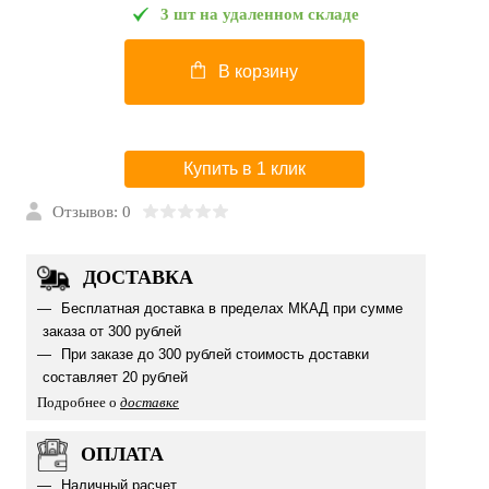
3 шт на удаленном складе
В корзину
Купить в 1 клик
Отзывов: 0
ДОСТАВКА
Бесплатная доставка в пределах МКАД при сумме
заказа от 300 рублей
При заказе до 300 рублей стоимость доставки
составляет 20 рублей
Подробнее о
доставке
ОПЛАТА
Наличный расчет