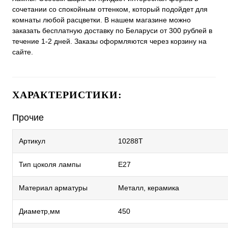
сочетании со спокойным оттенком, который подойдет для
комнаты любой расцветки. В нашем магазине можно
заказать бесплатную доставку по Беларуси от 300 рублей в
течение 1-2 дней. Заказы оформляются через корзину на
сайте.
ХАРАКТЕРИСТИКИ:
Прочие
Артикул
10288T
Тип цоколя лампы
E27
Материал арматуры
Металл, керамика
Диаметр,мм
450