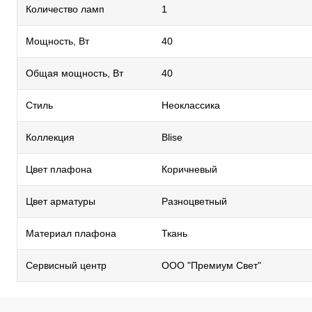
Количество ламп
1
Мощность, Вт
40
Общая мощность, Вт
40
Стиль
Неоклассика
Коллекция
Blise
Цвет плафона
Коричневый
Цвет арматуры
Разноцветный
Материал плафона
Ткань
Сервисный центр
ООО "Премиум Свет"