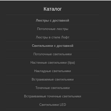
Каталог
Люстры с доставкой
Потолочные люстры
Люстры в стиле Лофт
Светильники с доставкой
Потолочные светильники
Настенные светильники (бра)
Накладные светильники
Встраиваемые светильники
Точечные светильники
Встраиваемые точечные светильники
Светильники LED