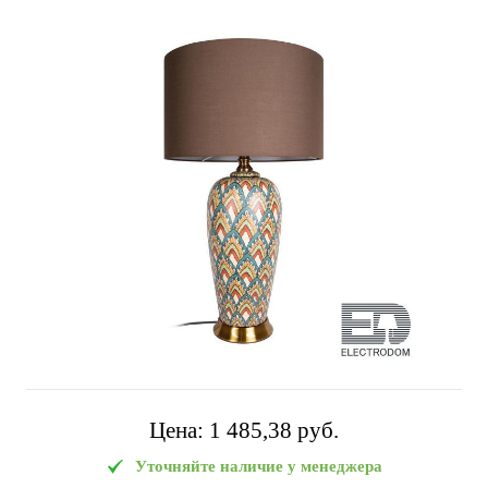
Цена:
1 485,38 pуб.
Уточняйте наличие у менеджера