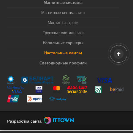
Магнитные системы
Магнитные светильники
Магнитные треки
Трековые светильники
Напольные торшеры
Настольные лампы
Светодиодные профили
Разработка сайта