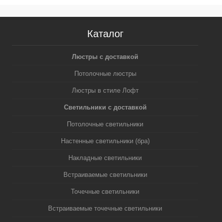
Каталог
Люстры с доставкой
Потолочные люстры
Люстры в стиле Лофт
Светильники с доставкой
Потолочные светильники
Настенные светильники (бра)
Накладные светильники
Встраиваемые светильники
Точечные светильники
Встраиваемые точечные светильники