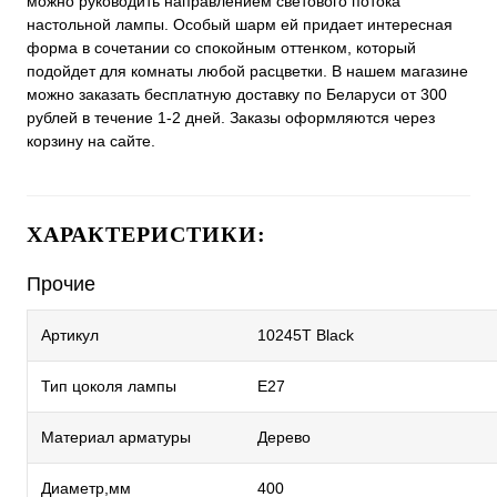
можно руководить направлением светового потока
настольной лампы. Особый шарм ей придает интересная
форма в сочетании со спокойным оттенком, который
подойдет для комнаты любой расцветки. В нашем магазине
можно заказать бесплатную доставку по Беларуси от 300
рублей в течение 1-2 дней. Заказы оформляются через
корзину на сайте.
ХАРАКТЕРИСТИКИ:
Прочие
Артикул
10245T Black
Тип цоколя лампы
E27
Материал арматуры
Дерево
Диаметр,мм
400