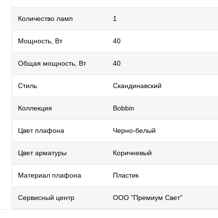
Количество ламп
1
Мощность, Вт
40
Общая мощность, Вт
40
Стиль
Скандинавский
Коллекция
Bobbin
Цвет плафона
Черно-белый
Цвет арматуры
Коричневый
Материал плафона
Пластик
Сервисный центр
ООО "Премиум Свет"