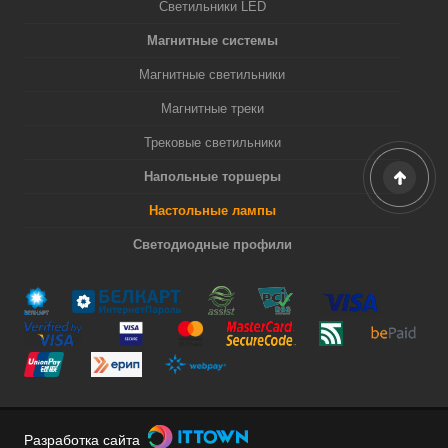
Светильники LED
Магнитные системы
Магнитные светильники
Магнитные треки
Трековые светильники
Напольные торшеры
Настольные лампы
Светодиодные профили
Разработка сайта