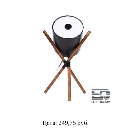
Цена:
249,75 pуб.