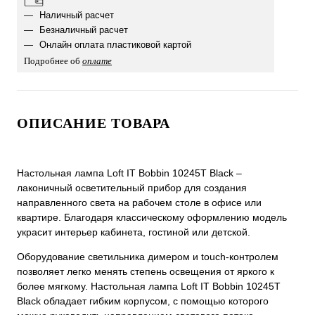
Наличный расчет
Безналичный расчет
Онлайн оплата пластиковой картой
Подробнее об
оплате
ОПИСАНИЕ ТОВАРА
Настольная лампа Loft IT Bobbin 10245T Black –
лаконичный осветительный прибор для создания
направленного света на рабочем столе в офисе или
квартире. Благодаря классическому оформлению модель
украсит интерьер кабинета, гостиной или детской.
Оборудование светильника димером и touch-контролем
позволяет легко менять степень освещения от яркого к
более мягкому. Настольная лампа Loft IT Bobbin 10245T
Black обладает гибким корпусом, с помощью которого