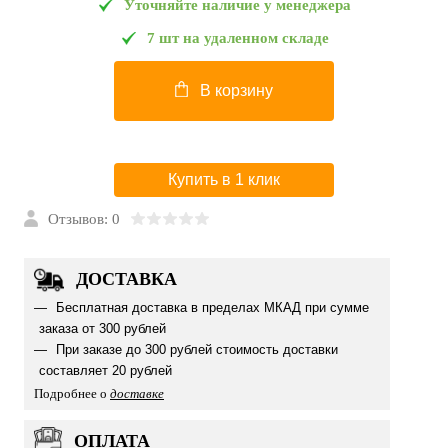
Уточняйте наличие у менеджера
7 шт на удаленном складе
В корзину
Купить в 1 клик
Отзывов: 0
ДОСТАВКА
Бесплатная доставка в пределах МКАД при сумме
заказа от 300 рублей
При заказе до 300 рублей стоимость доставки
составляет 20 рублей
Подробнее о
доставке
ОПЛАТА