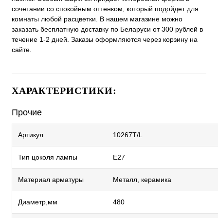
сочетании со спокойным оттенком, который подойдет для
комнаты любой расцветки. В нашем магазине можно
заказать бесплатную доставку по Беларуси от 300 рублей в
течение 1-2 дней. Заказы оформляются через корзину на
сайте.
ХАРАКТЕРИСТИКИ:
Прочие
Артикул
10267T/L
Тип цоколя лампы
E27
Материал арматуры
Металл, керамика
Диаметр,мм
480