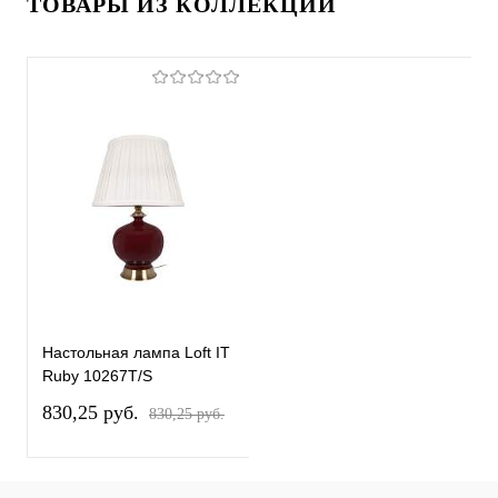
ТОВАРЫ ИЗ КОЛЛЕКЦИИ
Настольная лампа Loft IT
Ruby 10267T/S
830,25 pуб.
830,25 pуб.