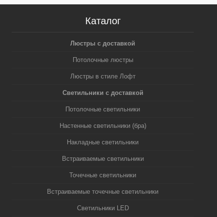
Каталог
Люстры с доставкой
Потолочные люстры
Люстры в стиле Лофт
Светильники с доставкой
Потолочные светильники
Настенные светильники (бра)
Накладные светильники
Встраиваемые светильники
Точечные светильники
Встраиваемые точечные светильники
Светильники LED