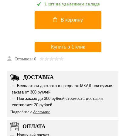
1 шт на удаленном складе
В корзину
Купить в 1 клик
Отзывов: 0
ДОСТАВКА
Бесплатная доставка в пределах МКАД при сумме
заказа от 300 рублей
При заказе до 300 рублей стоимость доставки
составляет 20 рублей
Подробнее о
доставке
ОПЛАТА
Наличный расчет