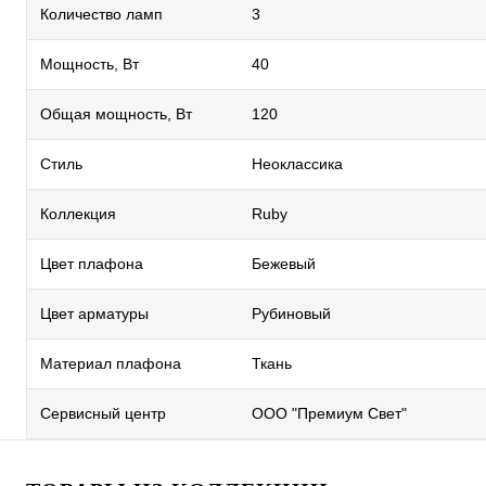
Количество ламп
3
Мощность, Вт
40
Общая мощность, Вт
120
Стиль
Неоклассика
Коллекция
Ruby
Цвет плафона
Бежевый
Цвет арматуры
Рубиновый
Материал плафона
Ткань
Сервисный центр
ООО "Премиум Свет"