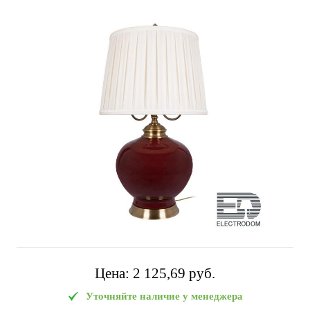
Цена:
2 125,69 pуб.
Уточняйте наличие у менеджера