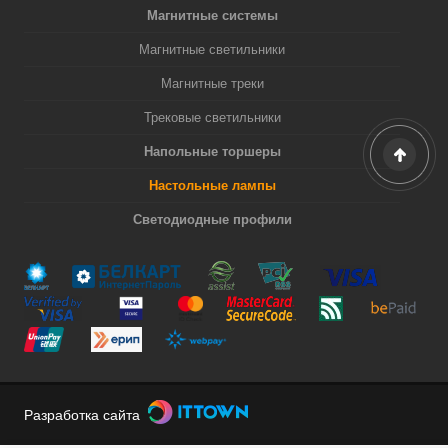
Магнитные системы
Магнитные светильники
Магнитные треки
Трековые светильники
Напольные торшеры
Настольные лампы
Светодиодные профили
Разработка сайта