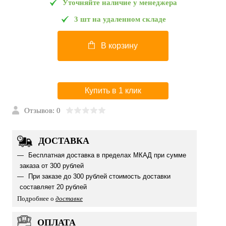
Уточняйте наличие у менеджера
3 шт на удаленном складе
В корзину
Купить в 1 клик
Отзывов: 0
ДОСТАВКА
Бесплатная доставка в пределах МКАД при сумме
заказа от 300 рублей
При заказе до 300 рублей стоимость доставки
составляет 20 рублей
Подробнее о
доставке
ОПЛАТА