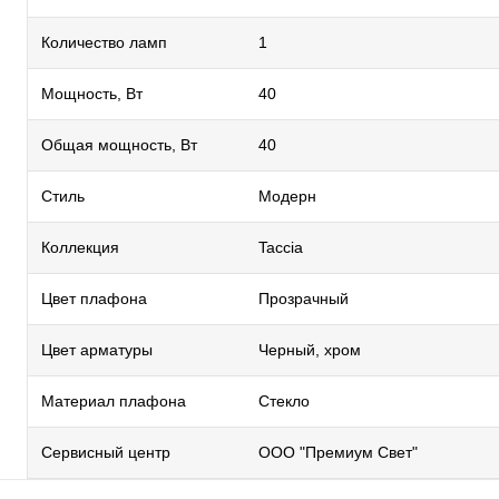
Количество ламп
1
Мощность, Вт
40
Общая мощность, Вт
40
Стиль
Модерн
Коллекция
Taccia
Цвет плафона
Прозрачный
Цвет арматуры
Черный, хром
Материал плафона
Стекло
Сервисный центр
ООО "Премиум Свет"