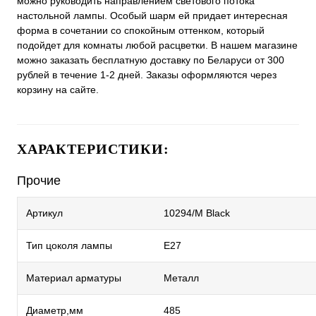
можно руководить направлением светового потока
настольной лампы. Особый шарм ей придает интересная
форма в сочетании со спокойным оттенком, который
подойдет для комнаты любой расцветки. В нашем магазине
можно заказать бесплатную доставку по Беларуси от 300
рублей в течение 1-2 дней. Заказы оформляются через
корзину на сайте.
ХАРАКТЕРИСТИКИ:
Прочие
Артикул
10294/M Black
Тип цоколя лампы
E27
Материал арматуры
Металл
Диаметр,мм
485