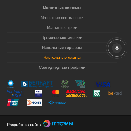
Магнитные системы
Магнитные светильники
Магнитные треки
Трековые светильники
Напольные торшеры
Настольные лампы
Светодиодные профили
Разработка сайта