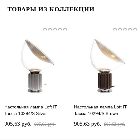
ТОВАРЫ ИЗ КОЛЛЕКЦИИ
Настольная лампа Loft IT
Настольная лампа Loft IT
Taccia 10294/S Silver
Taccia 10294/S Brown
905,63 pуб.
905,63 pуб.
905,63 pуб.
905,63 pуб.