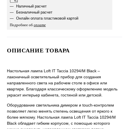
Наличный расчет
Безналичный расчет
Онлайн оплата пластиковой картой
Подробнее об
оплате
ОПИСАНИЕ ТОВАРА
Настольная лампа Loft IT Taccia 10294/M Black –
лаконичный осветительный прибор для создания
направленного света на рабочем столе в офисе или
квартире. Благодаря классическому оформлению модель
украсит интерьер кабинета, гостиной или детской.
Оборудование светильника димером и touch-контролем
позволяет легко менять степень освещения от яркого к
более мягкому. Настольная лампа Loft IT Taccia 10294/M
Black обладает гибким корпусом, с помощью которого