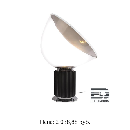
Цена:
2 038,88 pуб.