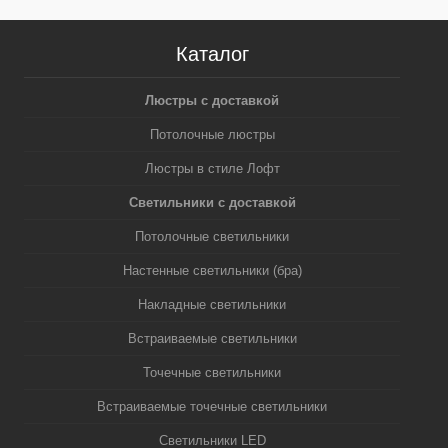
Каталог
Люстры с доставкой
Потолочные люстры
Люстры в стиле Лофт
Светильники с доставкой
Потолочные светильники
Настенные светильники (бра)
Накладные светильники
Встраиваемые светильники
Точечные светильники
Встраиваемые точечные светильники
Светильники LED