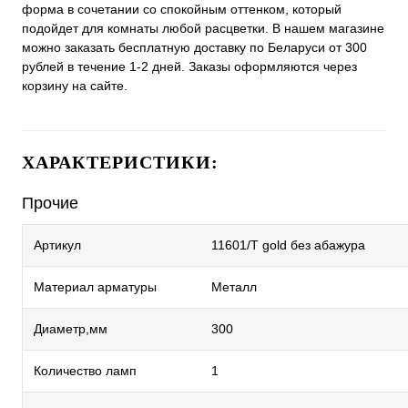
форма в сочетании со спокойным оттенком, который
подойдет для комнаты любой расцветки. В нашем магазине
можно заказать бесплатную доставку по Беларуси от 300
рублей в течение 1-2 дней. Заказы оформляются через
корзину на сайте.
ХАРАКТЕРИСТИКИ:
Прочие
Артикул
11601/T gold без абажура
Материал арматуры
Металл
Диаметр,мм
300
Количество ламп
1