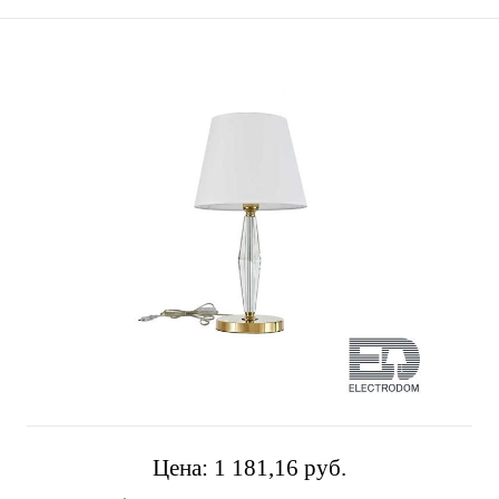
Цена:
1 181,16 pуб.