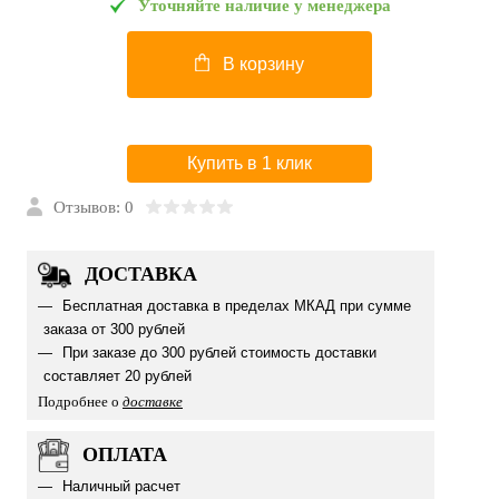
Уточняйте наличие у менеджера
В корзину
Купить в 1 клик
Отзывов: 0
ДОСТАВКА
Бесплатная доставка в пределах МКАД при сумме
заказа от 300 рублей
При заказе до 300 рублей стоимость доставки
составляет 20 рублей
Подробнее о
доставке
ОПЛАТА
Наличный расчет