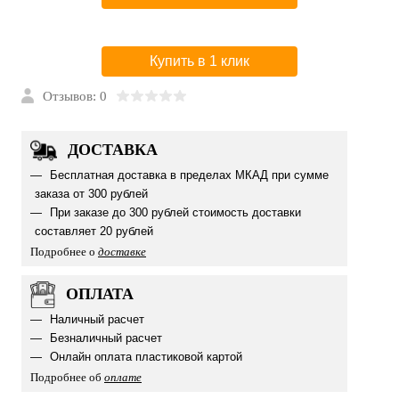
Купить в 1 клик
Отзывов: 0
ДОСТАВКА
Бесплатная доставка в пределах МКАД при сумме
заказа от 300 рублей
При заказе до 300 рублей стоимость доставки
составляет 20 рублей
Подробнее о
доставке
ОПЛАТА
Наличный расчет
Безналичный расчет
Онлайн оплата пластиковой картой
Подробнее об
оплате