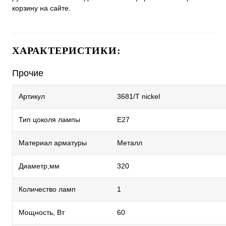
корзину на сайте.
ХАРАКТЕРИСТИКИ:
Прочие
Артикул
3681/T nickel
Тип цоколя лампы
E27
Материал арматуры
Металл
Диаметр,мм
320
Количество ламп
1
Мощность, Вт
60