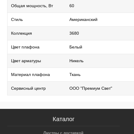
Общая мощность, Вт
60
Стиль
Американский
Коллекция
3680
Цвет плафона
Белый
Цвет арматуры
Никель
Материал плафона
Ткань
Сервисный центр
ООО "Премиум Свет"
Каталог
Люстры с доставкой