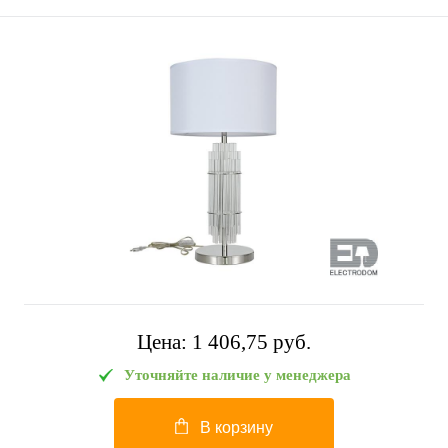
Цена:
1 406,75 pуб.
Уточняйте наличие у менеджера
В корзину