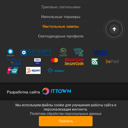
Трековые светильники
Напольные торшеры
Настольные лампы
Светодиодные профили
Разработка сайта
Мы используем файлы cookie для улучшения работы сайта и
персонализации контента.
Политика обработки персональных данных
Принять