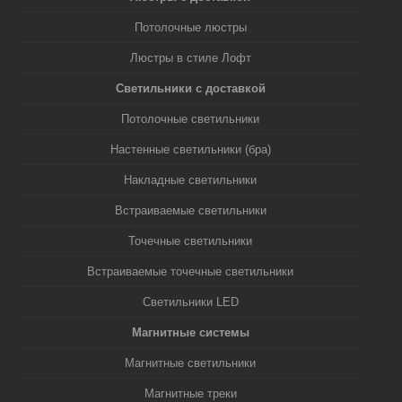
Потолочные люстры
Люстры в стиле Лофт
Светильники с доставкой
Потолочные светильники
Настенные светильники (бра)
Накладные светильники
Встраиваемые светильники
Точечные светильники
Встраиваемые точечные светильники
Светильники LED
Магнитные системы
Магнитные светильники
Магнитные треки