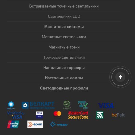
Встраиваемые точечные светильники
Светильники LED
Магнитные системы
Магнитные светильники
Магнитные треки
Трековые светильники
Напольные торшеры
Настольные лампы
Светодиодные профили