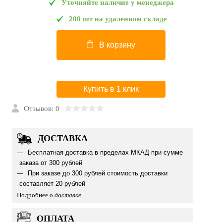
Уточняйте наличие у менеджера
200 шт на удаленном складе
В корзину
Купить в 1 клик
Отзывов: 0
ДОСТАВКА
Бесплатная доставка в пределах МКАД при сумме
заказа от 300 рублей
При заказе до 300 рублей стоимость доставки
составляет 20 рублей
Подробнее о
доставке
ОПЛАТА