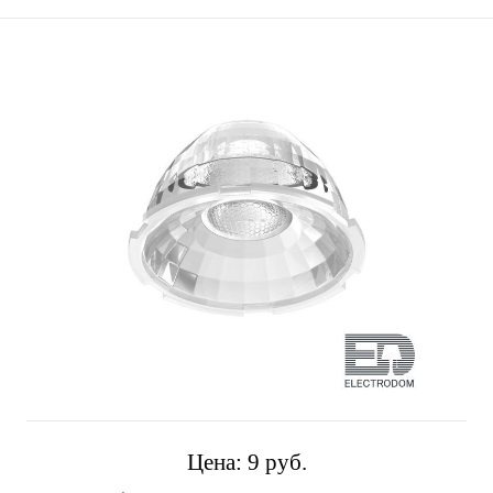
Цена:
9 pуб.