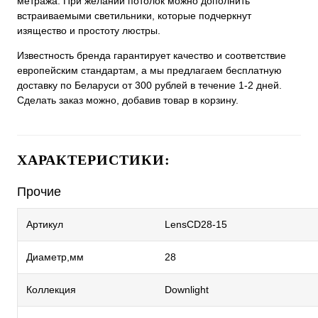
метража. При желании потолок можно дополнить
встраиваемыми светильники, которые подчеркнут
изящество и простоту люстры.
Известность бренда гарантирует качество и соответствие
европейским стандартам, а мы предлагаем бесплатную
доставку по Беларуси от 300 рублей в течение 1-2 дней.
Сделать заказ можно, добавив товар в корзину.
ХАРАКТЕРИСТИКИ:
Прочие
Артикул
LensCD28-15
Диаметр,мм
28
Коллекция
Downlight