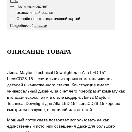
Наличный расчет
Безналичный расчет
Онлайн оплата пластиковой картой
Подробнее об
оплате
ОПИСАНИЕ ТОВАРА
Линза Maytoni Technical Downlight для Alfa LED 15°
LensCD28-15 – светильник из прочных металлических
деталей и качественного стекла. Конструкция имеет
универсальный дизайн, за счет чего преобразит комнату как
в классическом, так и в стиле модерн. Линза Maytoni
Technical Downlight для Alfa LED 15° LensCD28-15 хорошо
смотрится на кухне, в гостиной или детской.
Мощный поток света позволяет использовать ее как
единственный источник освещения даже для большого