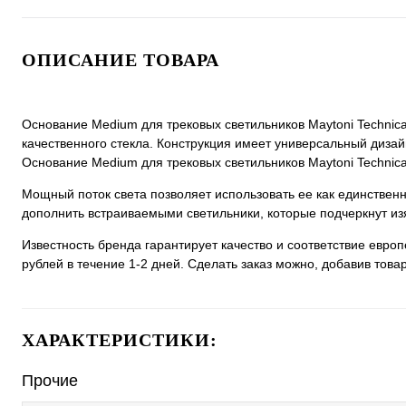
ОПИСАНИЕ ТОВАРА
Основание Medium для трековых светильников Maytoni Technical
качественного стекла. Конструкция имеет универсальный дизайн,
Основание Medium для трековых светильников Maytoni Technical 
Мощный поток света позволяет использовать ее как единстве
дополнить встраиваемыми светильники, которые подчеркнут из
Известность бренда гарантирует качество и соответствие евро
рублей в течение 1-2 дней. Сделать заказ можно, добавив товар
ХАРАКТЕРИСТИКИ:
Прочие