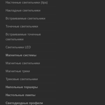
Настенные светильники (бра)
Накладные светильники
Встраиваемые светильники
Точечные светильники
Встраиваемые точечные
светильники
Светильники LED
Магнитные системы
Магнитные светильники
Магнитные треки
Трековые светильники
Напольные торшеры
Настольные лампы
Светодиодные профили