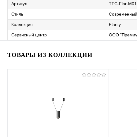
Артикул
TFC-Flar-M01
Стиль
Современны
Коллекция
Flarity
Сервисный центр
ООО "Премиу
ТОВАРЫ ИЗ КОЛЛЕКЦИИ