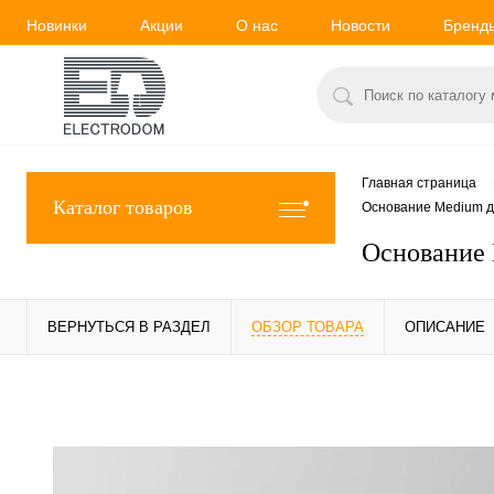
Новинки
Акции
О нас
Новости
Бренд
Главная страница
Каталог товаров
Основание Medium для
Основание 
ВЕРНУТЬСЯ В РАЗДЕЛ
ОБЗОР ТОВАРА
ОПИСАНИЕ