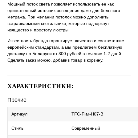
Мощный поток света позволяет использовать ее как
единственный источник освещения даже для большого
метража. При желании потолок можно дополнить
встраиваемыми светильники, которые подчеркнут
изящество и простоту люстры.
Известность бренда гарантирует качество и соответствие
европейским стандартам, а мы предлагаем бесплатную
доставку по Беларуси от 300 рублей в течение 1-2 дней.
Сделать заказ можно, добавив товар в корзину.
ХАРАКТЕРИСТИКИ:
Прочие
Артикул
TFC-Flar-H07-B
Стиль
Современный