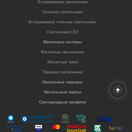
Встраиваемые светильники
Точечные светильники
Встраиваемые точечные светильники
Светильники LED
Магнитные системы
Магнитные светильники
Магнитные треки
Трековые светильники
Напольные торшеры
Настольные лампы
Светодиодные профили