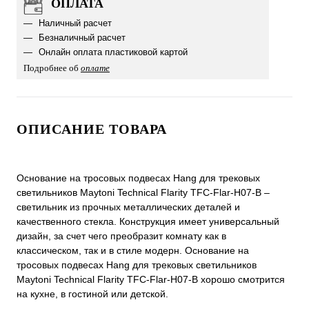
ОПЛАТА
Наличный расчет
Безналичный расчет
Онлайн оплата пластиковой картой
Подробнее об
оплате
ОПИСАНИЕ ТОВАРА
Основание на тросовых подвесах Hang для трековых
светильников Maytoni Technical Flarity TFC-Flar-H07-B –
светильник из прочных металлических деталей и
качественного стекла. Конструкция имеет универсальный
дизайн, за счет чего преобразит комнату как в
классическом, так и в стиле модерн. Основание на
тросовых подвесах Hang для трековых светильников
Maytoni Technical Flarity TFC-Flar-H07-B хорошо смотрится
на кухне, в гостиной или детской.