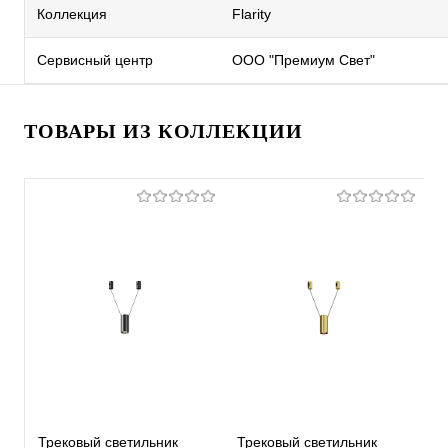
Коллекция
Flarity
Сервисный центр
ООО "Премиум Свет"
ТОВАРЫ ИЗ КОЛЛЕКЦИИ
Трековый светильник
Трековый светильник
Т