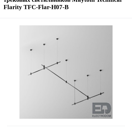
Flarity TFC-Flar-H07-B