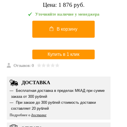
Цена:
1 876 pуб.
Уточняйте наличие у менеджера
В корзину
Купить в 1 клик
Отзывов: 0
ДОСТАВКА
Бесплатная доставка в пределах МКАД при сумме
заказа от 300 рублей
При заказе до 300 рублей стоимость доставки
составляет 20 рублей
Подробнее о
доставке