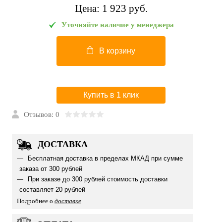
Цена:
1 923 pуб.
Уточняйте наличие у менеджера
В корзину
Купить в 1 клик
Отзывов: 0
ДОСТАВКА
Бесплатная доставка в пределах МКАД при сумме
заказа от 300 рублей
При заказе до 300 рублей стоимость доставки
составляет 20 рублей
Подробнее о
доставке