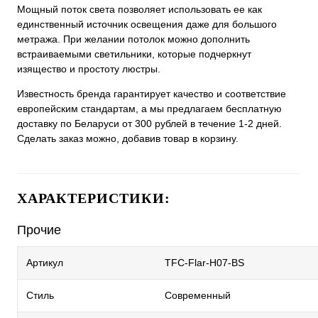
Мощный поток света позволяет использовать ее как
единственный источник освещения даже для большого
метража. При желании потолок можно дополнить
встраиваемыми светильники, которые подчеркнут
изящество и простоту люстры.
Известность бренда гарантирует качество и соответствие
европейским стандартам, а мы предлагаем бесплатную
доставку по Беларуси от 300 рублей в течение 1-2 дней.
Сделать заказ можно, добавив товар в корзину.
ХАРАКТЕРИСТИКИ:
Прочие
Артикул
TFC-Flar-H07-BS
Стиль
Современный