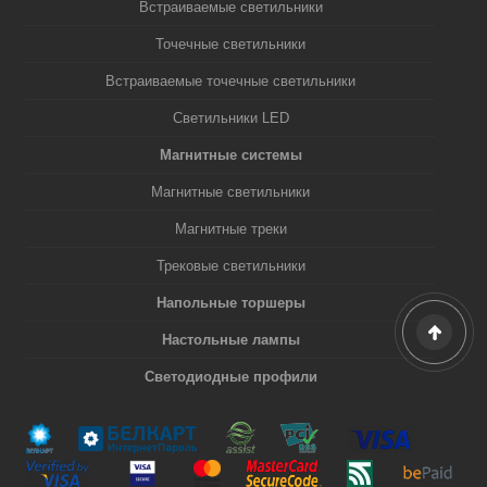
Встраиваемые светильники
Точечные светильники
Встраиваемые точечные светильники
Светильники LED
Магнитные системы
Магнитные светильники
Магнитные треки
Трековые светильники
Напольные торшеры
Настольные лампы
Светодиодные профили