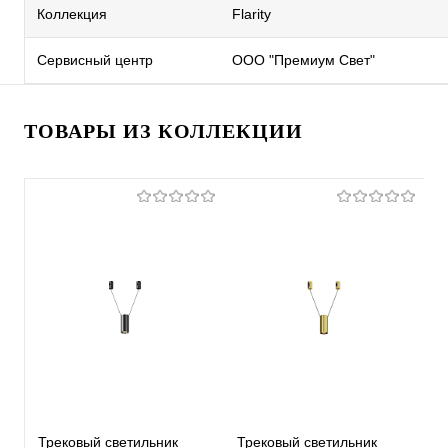
Коллекция
Flarity
Сервисный центр
ООО "Премиум Свет"
ТОВАРЫ ИЗ КОЛЛЕКЦИИ
Трековый светильник
Трековый светильник
Т