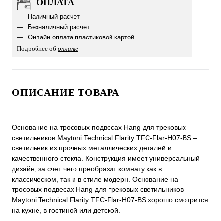
ОПЛАТА
Наличный расчет
Безналичный расчет
Онлайн оплата пластиковой картой
Подробнее об
оплате
ОПИСАНИЕ ТОВАРА
Основание на тросовых подвесах Hang для трековых
светильников Maytoni Technical Flarity TFC-Flar-H07-BS –
светильник из прочных металлических деталей и
качественного стекла. Конструкция имеет универсальный
дизайн, за счет чего преобразит комнату как в
классическом, так и в стиле модерн. Основание на
тросовых подвесах Hang для трековых светильников
Maytoni Technical Flarity TFC-Flar-H07-BS хорошо смотрится
на кухне, в гостиной или детской.