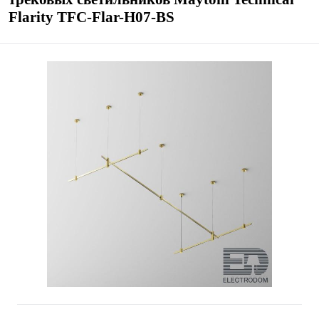
Flarity TFC-Flar-H07-BS