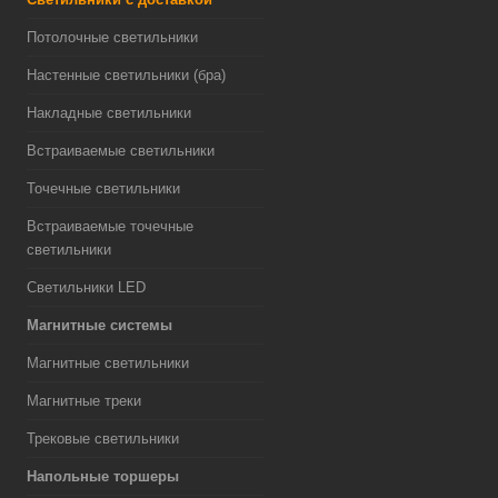
Потолочные светильники
Настенные светильники (бра)
Накладные светильники
Встраиваемые светильники
Точечные светильники
Встраиваемые точечные
светильники
Светильники LED
Магнитные системы
Магнитные светильники
Магнитные треки
Трековые светильники
Напольные торшеры