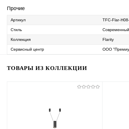
Прочие
Артикул
TFC-Flar-H08
Стиль
Современны
Коллекция
Flarity
Сервисный центр
ООО "Премиу
ТОВАРЫ ИЗ КОЛЛЕКЦИИ