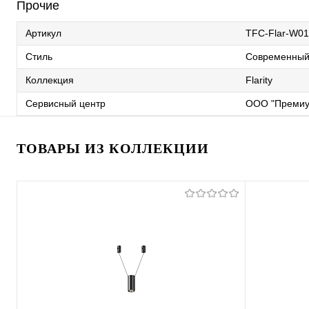
Прочие
Артикул
TFC-Flar-W01
Стиль
Современны
Коллекция
Flarity
Сервисный центр
ООО "Премиу
ТОВАРЫ ИЗ КОЛЛЕКЦИИ