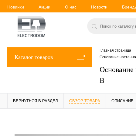
Новинки
Акции
О нас
Новости
Бренд
Главная страница
Каталог товаров
Основание настенное 
Основание 
B
ВЕРНУТЬСЯ В РАЗДЕЛ
ОБЗОР ТОВАРА
ОПИСАНИЕ