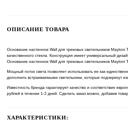
ОПИСАНИЕ ТОВАРА
Основание настенное Wall для трековых светильников Maytoni T
качественного стекла. Конструкция имеет универсальный дизайн,
Основание настенное Wall для трековых светильников Maytoni Te
Мощный поток света позволяет использовать ее как единстве
дополнить встраиваемыми светильники, которые подчеркнут из
Известность бренда гарантирует качество и соответствие евро
рублей в течение 1-2 дней. Сделать заказ можно, добавив товар
ХАРАКТЕРИСТИКИ: