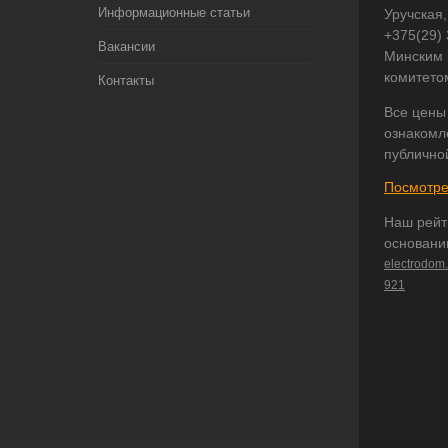
Информационные статьи
Уручская,
+375(29)
Вакансии
Минским 
комитето
Контакты
Все цены
ознакомл
публично
Посмотре
Наш рейт
основани
electrodom
921