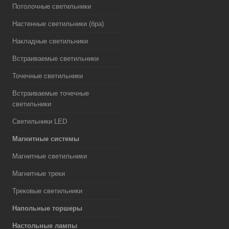
Потолочные светильники
Настенные светильники (бра)
Накладные светильники
Встраиваемые светильники
Точечные светильники
Встраиваемые точечные
светильники
Светильники LED
Магнитные системы
Магнитные светильники
Магнитные треки
Трековые светильники
Напольные торшеры
Настольные лампы